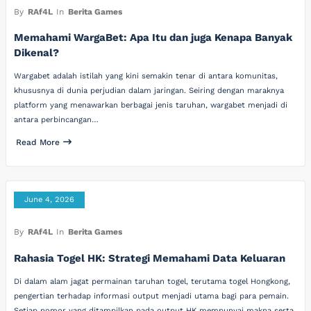
By
RAf4L
In
Berita Games
Memahami WargaBet: Apa Itu dan juga Kenapa Banyak
Dikenal?
Wargabet adalah istilah yang kini semakin tenar di antara komunitas,
khususnya di dunia perjudian dalam jaringan. Seiring dengan maraknya
platform yang menawarkan berbagai jenis taruhan, wargabet menjadi di
antara perbincangan…
Read More
June 4, 2026
By
RAf4L
In
Berita Games
Rahasia Togel HK: Strategi Memahami Data Keluaran
Di dalam alam jagat permainan taruhan togel, terutama togel Hongkong,
pengertian terhadap informasi output menjadi utama bagi para pemain.
Setiap nomor yang ditampilkan pada output HK mempunyai makna serta