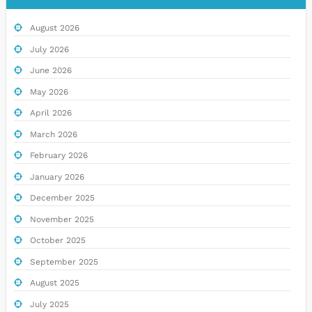
August 2026
July 2026
June 2026
May 2026
April 2026
March 2026
February 2026
January 2026
December 2025
November 2025
October 2025
September 2025
August 2025
July 2025