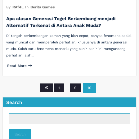
By
RAf4L
In
Berita Games
Apa alasan Generasi Togel Berkembang menjadi
Alternatif Terkenal di Antara Anak Muda?
Di tengah perkembangan zaman yang kian cepat, banyak fenomena sosial
yang muncul dan memperoleh perhatian, khususnya di antara generasi
muda. Salah satu fenomena menarik yang akhir-akhir ini mengundang
perhatian ialah…
Read More
Posts
1
…
9
10
pagination
Search
Search