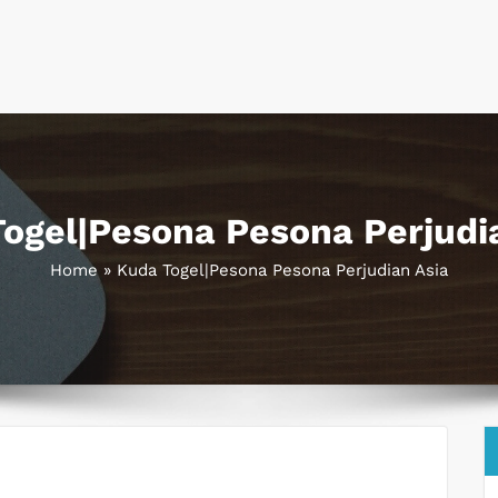
ogel|Pesona Pesona Perjudi
Home
»
Kuda Togel|Pesona Pesona Perjudian Asia