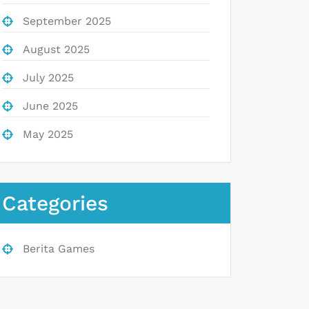
September 2025
August 2025
July 2025
June 2025
May 2025
Categories
Berita Games