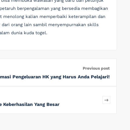
a bisa membuka wawasan yang baru dan petunjuk
k petaruh berpengalaman yang bersedia membagikan
at menolong kalian memperbaiki keterampilan dan
r dari orang lain sambil menyempurnakan skills
dalam dunia kuda togel.
Previous post
masi Pengeluaran HK yang Harus Anda Pelajari!
ke Keberhasilan Yang Besar