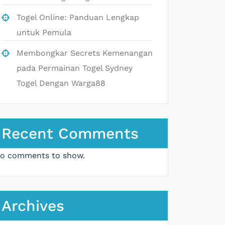
Togel Online: Panduan Lengkap
untuk Pemula
Membongkar Secrets Kemenangan
pada Permainan Togel Sydney
Togel Dengan Warga88
Recent Comments
o comments to show.
Archives