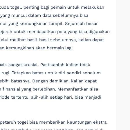
uda togel, penting bagi pemain untuk melakukan
 yang muncul dalam data sebelumnya bisa
omor yang kemungkinan tampil. Sejumlah besar
sejarah untuk mendapatkan pola yang bisa digunakan
lui melihat hasil-hasil sebelumnya, kalian dapat
an kemungkinan akan bermain lagi.
ik sangat krusial. Pastikanlah kalian tidak
rugi. Tetapkan batas untuk diri sendiri sebelum
bihi batasnya. Dengan demikian, kalian dapat
 finansial yang berlebihan. Memanfaatkan sisa
de tertentu, alih-alih setiap hari, bisa menjadi
petaruh togel bisa memberikan keuntungan ekstra.