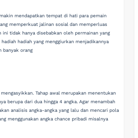
semakin mendapatkan tempat di hati para pemain
 yang memperkuat jalinan sosial dan memperluas
n ini tidak hanya disebabkan oleh permainan yang
k hadiah hadiah yang menggiurkan menjadikannya
h banyak orang
an mengasyikkan. Tahap awal merupakan menentukan
anya berupa dari dua hingga 4 angka. Agar menambah
kan analisis angka-angka yang lalu dan mencari pola
ang menggunakan angka chance pribadi misalnya