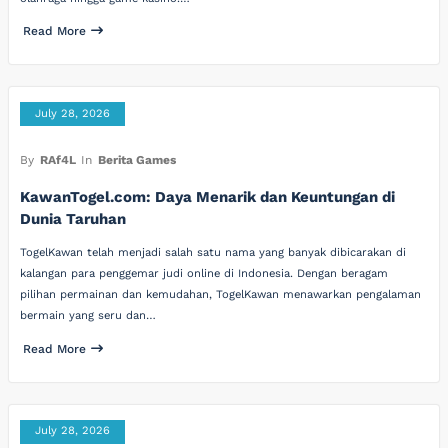
Read More
July 28, 2026
By
RAf4L
In
Berita Games
KawanTogel.com: Daya Menarik dan Keuntungan di
Dunia Taruhan
TogelKawan telah menjadi salah satu nama yang banyak dibicarakan di
kalangan para penggemar judi online di Indonesia. Dengan beragam
pilihan permainan dan kemudahan, TogelKawan menawarkan pengalaman
bermain yang seru dan…
Read More
July 28, 2026