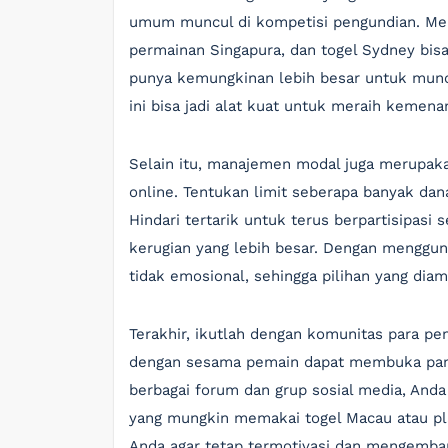
umum muncul di kompetisi pengundian. Meng
permainan Singapura, dan togel Sydney bi
punya kemungkinan lebih besar untuk munc
ini bisa jadi alat kuat untuk meraih kemena
Selain itu, manajemen modal juga merupaka
online. Tentukan limit seberapa banyak dan
Hindari tertarik untuk terus berpartisipasi
kerugian yang lebih besar. Dengan menggunak
tidak emosional, sehingga pilihan yang diam
Terakhir, ikutlah dengan komunitas para pem
dengan sesama pemain dapat membuka pand
berbagai forum dan grup sosial media, Anda
yang mungkin memakai togel Macau atau pl
Anda agar tetap termotivasi dan mengemban