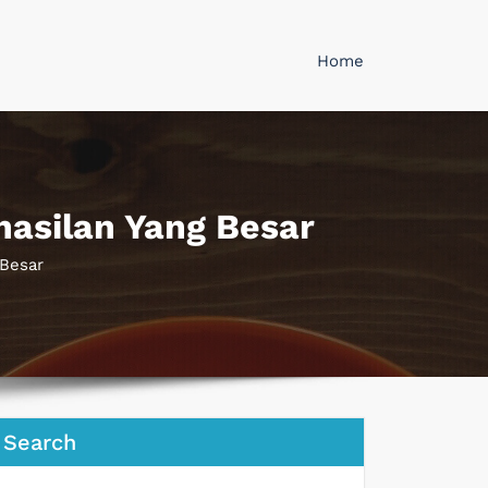
Home
hasilan Yang Besar
 Besar
Search