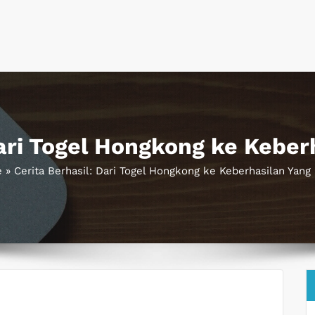
Dari Togel Hongkong ke Keber
e
»
Cerita Berhasil: Dari Togel Hongkong ke Keberhasilan Yang