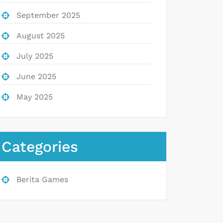
September 2025
August 2025
July 2025
June 2025
May 2025
Categories
Berita Games