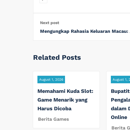
Next post
Mengungkap Rahasia Keluaran Macau:
Related Posts
August 1, 2026
August 1, 
Memahami Kuda Slot:
Bupatit
Game Menarik yang
Pengal
Harus Dicoba
dalam D
Online
Berita Games
Berita 