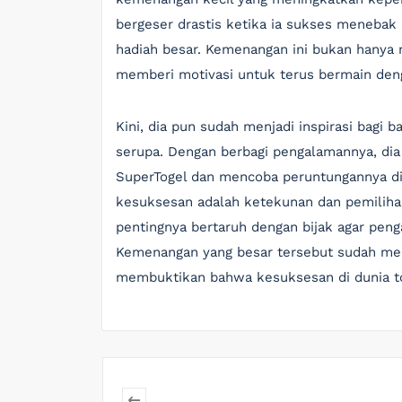
bergeser drastis ketika ia sukses meneba
hadiah besar. Kemenangan ini bukan hanya 
memberi motivasi untuk terus bermain deng
Kini, dia pun sudah menjadi inspirasi bagi
serupa. Dengan berbagi pengalamannya, dia
SuperTogel dan mencoba peruntungannya di d
kesuksesan adalah ketekunan dan pemilihan
pentingnya bertaruh dengan bijak agar peng
Kemenangan yang besar tersebut sudah me
membuktikan bahwa kesuksesan di dunia tog