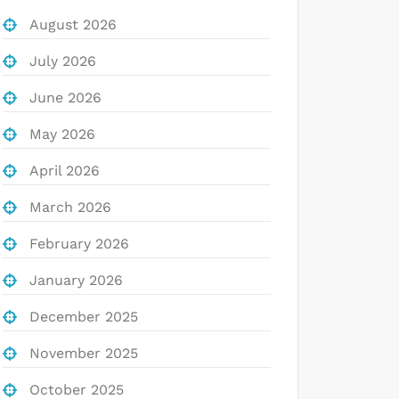
August 2026
July 2026
June 2026
May 2026
April 2026
March 2026
February 2026
January 2026
December 2025
November 2025
October 2025