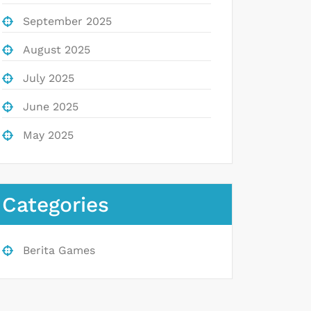
September 2025
August 2025
July 2025
June 2025
May 2025
Categories
Berita Games