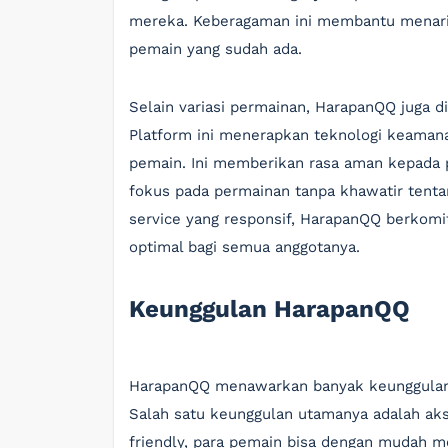
mereka. Keberagaman ini membantu menari
pemain yang sudah ada.
Selain variasi permainan, HarapanQQ juga d
Platform ini menerapkan teknologi keamana
pemain. Ini memberikan rasa aman kepada 
fokus pada permainan tanpa khawatir tent
service yang responsif, HarapanQQ berko
optimal bagi semua anggotanya.
Keunggulan HarapanQQ
HarapanQQ menawarkan banyak keunggulan y
Salah satu keunggulan utamanya adalah akse
friendly, para pemain bisa dengan mudah me