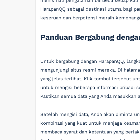
menikmati pengalaman berbeda setiap kali 
HarapanQQ sebagai destinasi utama bagi pa
keseruan dan berpotensi meraih kemenanga
Panduan Bergabung deng
Untuk bergabung dengan HarapanQQ, langka
mengunjungi situs resmi mereka. Di hala
yang jelas terlihat. Klik tombol tersebut 
untuk mengisi beberapa informasi pribadi s
Pastikan semua data yang Anda masukkan a
Setelah mengisi data, Anda akan diminta u
kombinasi yang kuat untuk menjaga keamana
membaca syarat dan ketentuan yang berlaku