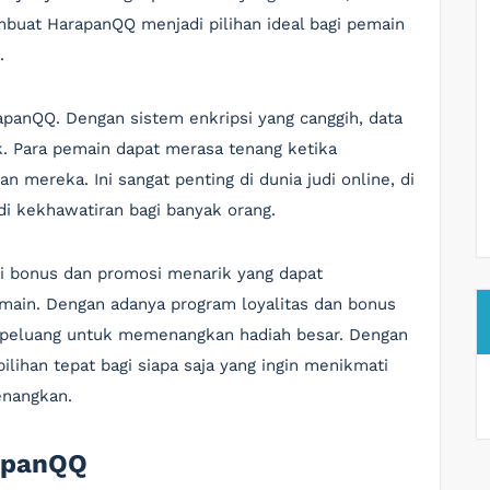
uat HarapanQQ menjadi pilihan ideal bagi pemain
.
panQQ. Dengan sistem enkripsi yang canggih, data
k. Para pemain dapat merasa tenang ketika
mereka. Ini sangat penting di dunia judi online, di
i kekhawatiran bagi banyak orang.
i bonus dan promosi menarik yang dapat
ain. Dengan adanya program loyalitas dan bonus
k peluang untuk memenangkan hadiah besar. Dengan
lihan tepat bagi siapa saja yang ingin menikmati
enangkan.
rapanQQ