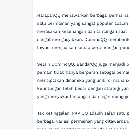
HarapanQQ menawarkan berbagai permainan
satu permainan yang sangat populer adala
merasakan kesenangan dan tantangan saat
sangat mengasyikkan. DominoQQ memberika
lawan, menjadikan setiap pertandingan penu
Selain DominoQQ, BandarQQ juga menjadi pi
pemain tidak hanya berperan sebagai pemain 
menciptakan dinamika yang unik, di mana 
keuntungan lebih besar dengan strategi yan
yang menyukai tantangan dan ingin menguj
Tak ketinggalan, PKV QQ adalah salah satu 
berbagai variasi permainan yang ditawark