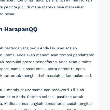
bermain. Kombinasi antar permainan ini menjadikan
ra pecinta judi, di mana mereka bisa merasakan
n besar.
an HarapanQQ
h pertama yang perlu Anda lakukan adalah
man utama, Anda akan menemukan tombol pendaftaran
untuk memulai proses pendaftaran. Anda akan diminta
eperti nama, alamat email, serta nomor telepon.
kurat untuk menghindari masalah di kemudian hari.
ntuk membuat username dan password. Pilihlah
n akun Anda. Setelah selesai, pastikan untuk
. Ketika semua langkah pendaftaran sudah lengkap,