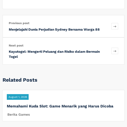
Previous post
Menjelajahi Dunia Perjudian Sydney Bersama Warga 88
Next post
Kayutogel: Mengerti Peluang dan Risiko dalam Bermain
Togel
Related Posts
August 1, 2026
Memahami Kuda Slot: Game Menarik yang Harus Dicoba
Berita Games