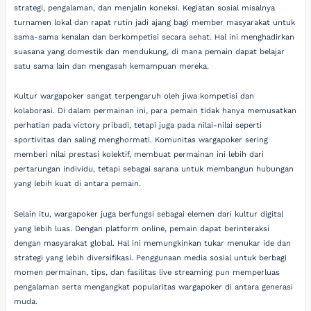
strategi, pengalaman, dan menjalin koneksi. Kegiatan sosial misalnya
turnamen lokal dan rapat rutin jadi ajang bagi member masyarakat untuk
sama-sama kenalan dan berkompetisi secara sehat. Hal ini menghadirkan
suasana yang domestik dan mendukung, di mana pemain dapat belajar
satu sama lain dan mengasah kemampuan mereka.
Kultur wargapoker sangat terpengaruh oleh jiwa kompetisi dan
kolaborasi. Di dalam permainan ini, para pemain tidak hanya memusatkan
perhatian pada victory pribadi, tetapi juga pada nilai-nilai seperti
sportivitas dan saling menghormati. Komunitas wargapoker sering
memberi nilai prestasi kolektif, membuat permainan ini lebih dari
pertarungan individu, tetapi sebagai sarana untuk membangun hubungan
yang lebih kuat di antara pemain.
Selain itu, wargapoker juga berfungsi sebagai elemen dari kultur digital
yang lebih luas. Dengan platform online, pemain dapat berinteraksi
dengan masyarakat global. Hal ini memungkinkan tukar menukar ide dan
strategi yang lebih diversifikasi. Penggunaan media sosial untuk berbagi
momen permainan, tips, dan fasilitas live streaming pun memperluas
pengalaman serta mengangkat popularitas wargapoker di antara generasi
muda.