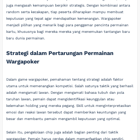
juga mengasah kemampuan berpikir strategis. Dengan kombinasi antara
random serta kecakapan, tiap peserta diharapkan mampu membuat
keputusan yang tepat agar mendapatkan kemenangan. Wargapoker
menjadi pilihan yang menarik bagi para penggemar pencinta permainan
kartu, khususnya bagi mereka mereka yang menemukan tantangan baru
baru dunia permainan.
Strategi dalam Pertarungan Permainan
Wargapoker
Dalam game wargapoker, pemahaman tentang strategi adalah faktor
utama untuk memenangkan kompetisi. Salah satunya taktik yang berhasil
adalah mengamati lawan. Dengan mengamati bahasa tubuh dan pola
taruhan lawan, pemain dapat mengidentifikasi keunggulan atau
kelemahan holding yang mereka pegang. Skill untuk menginterpretasikan
emosi dan reaksi lawan tersebut dapat memberikan keuntungan yang
besar dan membantu pemain mengambil keputusan yang optimal.
Selain itu, pengelolaan chip juga adalah bagian penting dari taktik
wargapoker. Pemain harus cerdas dalam memanfaatkan chip sendiri,