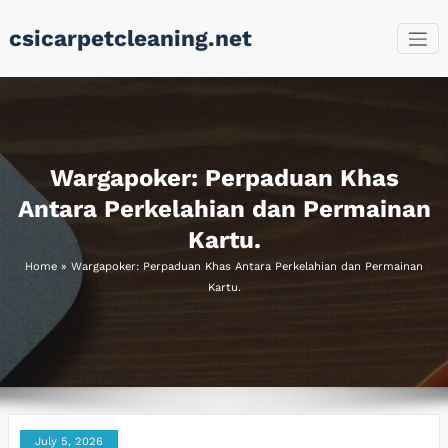
Skip
csicarpetcleaning.net
to
content
Wargapoker: Perpaduan Khas
Antara Perkelahian dan Permainan
Kartu.
Home
»
Wargapoker: Perpaduan Khas Antara Perkelahian dan Permainan
Kartu.
July 5, 2026