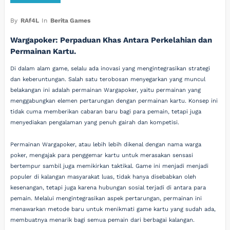
By
RAf4L
In
Berita Games
Wargapoker: Perpaduan Khas Antara Perkelahian dan
Permainan Kartu.
Di dalam alam game, selalu ada inovasi yang mengintegrasikan strategi
dan keberuntungan. Salah satu terobosan menyegarkan yang muncul
belakangan ini adalah permainan Wargapoker, yaitu permainan yang
menggabungkan elemen pertarungan dengan permainan kartu. Konsep ini
tidak cuma memberikan cabaran baru bagi para pemain, tetapi juga
menyediakan pengalaman yang penuh gairah dan kompetisi.
Permainan Wargapoker, atau lebih lebih dikenal dengan nama warga
poker, mengajak para penggemar kartu untuk merasakan sensasi
bertempur sambil juga memikirkan taktikal. Game ini menjadi menjadi
populer di kalangan masyarakat luas, tidak hanya disebabkan oleh
kesenangan, tetapi juga karena hubungan sosial terjadi di antara para
pemain. Melalui mengintegrasikan aspek pertarungan, permainan ini
menawarkan metode baru untuk menikmati game kartu yang sudah ada,
membuatnya menarik bagi semua pemain dari berbagai kalangan.