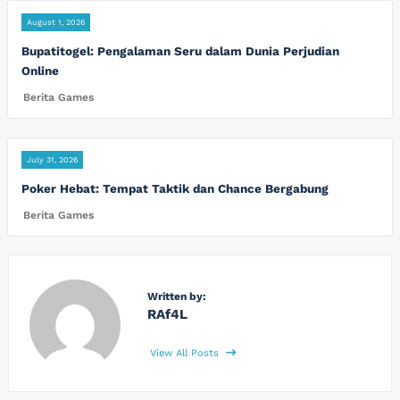
August 1, 2026
Bupatitogel: Pengalaman Seru dalam Dunia Perjudian
Online
Berita Games
July 31, 2026
Poker Hebat: Tempat Taktik dan Chance Bergabung
Berita Games
Written by:
RAf4L
View All Posts