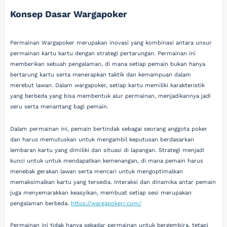
Konsep Dasar Wargapoker
Permainan Wargapoker merupakan inovasi yang kombinasi antara unsur
permainan kartu kartu dengan strategi pertarungan. Permainan ini
memberikan sebuah pengalaman, di mana setiap pemain bukan hanya
bertarung kartu serta menerapkan taktik dan kemampuan dalam
merebut lawan. Dalam wargapoker, setiap kartu memiliki karakteristik
yang berbeda yang bisa membentuk alur permainan, menjadikannya jadi
seru serta menantang bagi pemain.
Dalam permainan ini, pemain bertindak sebagai seorang anggota poker
dan harus memutuskan untuk mengambil keputusan berdasarkan
lembaran kartu yang dimiliki dan situasi di lapangan. Strategi menjadi
kunci untuk untuk mendapatkan kemenangan, di mana pemain harus
menebak gerakan lawan serta mencari untuk mengoptimalkan
memaksimalkan kartu yang tersedia. Interaksi dan dinamika antar pemain
juga menyemarakkan keasyikan, membuat setiap sesi merupakan
pengalaman berbeda.
https://wargapokerr.com/
Permainan ini tidak hanya sekadar permainan untuk bergembira, tetapi