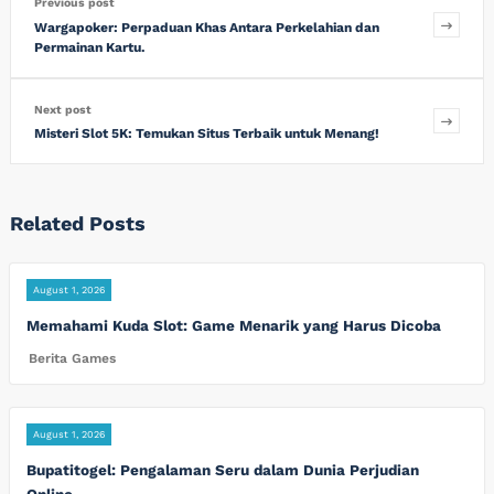
Previous post
Wargapoker: Perpaduan Khas Antara Perkelahian dan
Permainan Kartu.
Next post
Misteri Slot 5K: Temukan Situs Terbaik untuk Menang!
Related Posts
August 1, 2026
Memahami Kuda Slot: Game Menarik yang Harus Dicoba
Berita Games
August 1, 2026
Bupatitogel: Pengalaman Seru dalam Dunia Perjudian