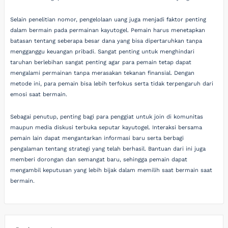
Selain penelitian nomor, pengelolaan uang juga menjadi faktor penting
dalam bermain pada permainan kayutogel. Pemain harus menetapkan
batasan tentang seberapa besar dana yang bisa dipertaruhkan tanpa
mengganggu keuangan pribadi. Sangat penting untuk menghindari
taruhan berlebihan sangat penting agar para pemain tetap dapat
mengalami permainan tanpa merasakan tekanan finansial. Dengan
metode ini, para pemain bisa lebih terfokus serta tidak terpengaruh dari
emosi saat bermain.
Sebagai penutup, penting bagi para penggiat untuk join di komunitas
maupun media diskusi terbuka seputar kayutogel. Interaksi bersama
pemain lain dapat mengantarkan informasi baru serta berbagi
pengalaman tentang strategi yang telah berhasil. Bantuan dari ini juga
memberi dorongan dan semangat baru, sehingga pemain dapat
mengambil keputusan yang lebih bijak dalam memilih saat bermain saat
bermain.