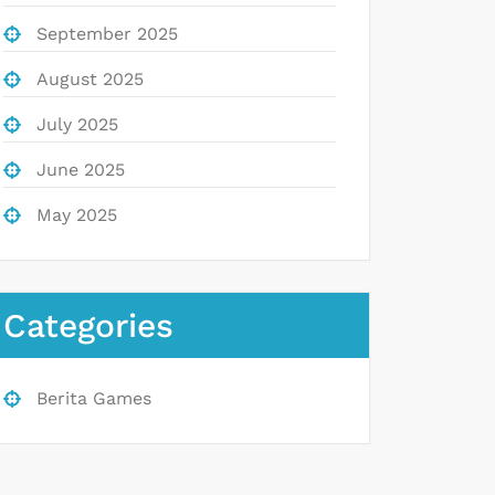
September 2025
August 2025
July 2025
June 2025
May 2025
Categories
Berita Games