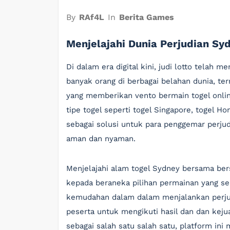
By
RAf4L
In
Berita Games
Menjelajahi Dunia Perjudian S
Di dalam era digital kini, judi lotto telah 
banyak orang di berbagai belahan dunia, ter
yang memberikan vento bermain togel onli
tipe togel seperti togel Singapore, togel Ho
sebagai solusi untuk para penggemar perju
aman dan nyaman.
Menjelajahi alam togel Sydney bersama be
kepada beraneka pilihan permainan yang se
kemudahan dalam dalam menjalankan perjud
peserta untuk mengikuti hasil dan dan kej
sebagai salah satu salah satu, platform in