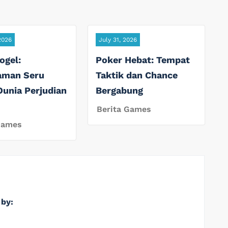
2026
July 31, 2026
ogel:
Poker Hebat: Tempat
aman Seru
Taktik dan Chance
unia Perjudian
Bergabung
Berita Games
Games
 by: