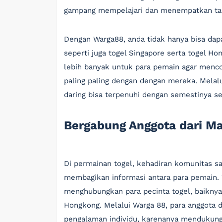
gampang mempelajari dan menempatkan ta
Dengan Warga88, anda tidak hanya bisa dapa
seperti juga togel Singapore serta togel 
lebih banyak untuk para pemain agar menc
paling paling dengan dengan mereka. Melal
daring bisa terpenuhi dengan semestinya 
Bergabung Anggota dari Ma
Di permainan togel, kehadiran komunitas s
membagikan informasi antara para pemain. 
menghubungkan para pecinta togel, baiknya 
Hongkong. Melalui Warga 88, para anggota 
pengalaman individu, karenanya mendukung