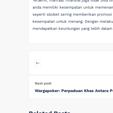
Terakhir, manfaat finansial juga tidak bisa b
anda memiliki kesempatan untuk memenangk
seperti sbobet sering memberikan promosi
kesempatan untuk menang. Dengan melakuka
mendapatkan keuntungan yang lebih dalam p
Next post
Wargapoker: Perpaduan Khas Antara P