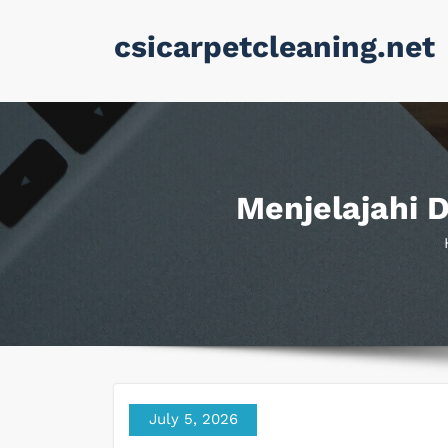
Skip
csicarpetcleaning.net
to
content
Menjelajahi 
July 5, 2026