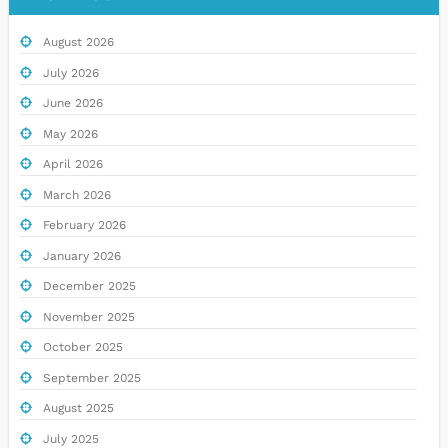
August 2026
July 2026
June 2026
May 2026
April 2026
March 2026
February 2026
January 2026
December 2025
November 2025
October 2025
September 2025
August 2025
July 2025