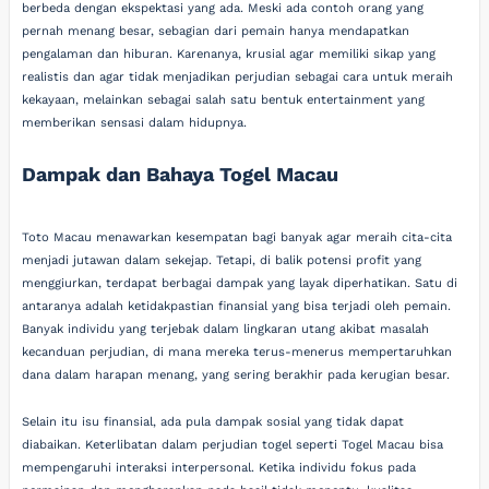
berbeda dengan ekspektasi yang ada. Meski ada contoh orang yang
pernah menang besar, sebagian dari pemain hanya mendapatkan
pengalaman dan hiburan. Karenanya, krusial agar memiliki sikap yang
realistis dan agar tidak menjadikan perjudian sebagai cara untuk meraih
kekayaan, melainkan sebagai salah satu bentuk entertainment yang
memberikan sensasi dalam hidupnya.
Dampak dan Bahaya Togel Macau
Toto Macau menawarkan kesempatan bagi banyak agar meraih cita-cita
menjadi jutawan dalam sekejap. Tetapi, di balik potensi profit yang
menggiurkan, terdapat berbagai dampak yang layak diperhatikan. Satu di
antaranya adalah ketidakpastian finansial yang bisa terjadi oleh pemain.
Banyak individu yang terjebak dalam lingkaran utang akibat masalah
kecanduan perjudian, di mana mereka terus-menerus mempertaruhkan
dana dalam harapan menang, yang sering berakhir pada kerugian besar.
Selain itu isu finansial, ada pula dampak sosial yang tidak dapat
diabaikan. Keterlibatan dalam perjudian togel seperti Togel Macau bisa
mempengaruhi interaksi interpersonal. Ketika individu fokus pada