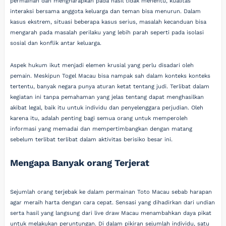
permainan dan mengharapkan pada hasil tidak menentu, kualitas
interaksi bersama anggota keluarga dan teman bisa menurun. Dalam
kasus ekstrem, situasi beberapa kasus serius, masalah kecanduan bisa
mengarah pada masalah perilaku yang lebih parah seperti pada isolasi
sosial dan konflik antar keluarga.
Aspek hukum ikut menjadi elemen krusial yang perlu disadari oleh
pemain. Meskipun Togel Macau bisa nampak sah dalam konteks konteks
tertentu, banyak negara punya aturan ketat tentang judi. Terlibat dalam
kegiatan ini tanpa pemahaman yang jelas tentang dapat menghasilkan
akibat legal, baik itu untuk individu dan penyelenggara perjudian. Oleh
karena itu, adalah penting bagi semua orang untuk memperoleh
informasi yang memadai dan mempertimbangkan dengan matang
sebelum terlibat terlibat dalam aktivitas berisiko besar ini.
Mengapa Banyak orang Terjerat
Sejumlah orang terjebak ke dalam permainan Toto Macau sebab harapan
agar meraih harta dengan cara cepat. Sensasi yang dihadirkan dari undian
serta hasil yang langsung dari live draw Macau menambahkan daya pikat
untuk melakukan peruntungan. Di dalam pikiran sejumlah individu, satu