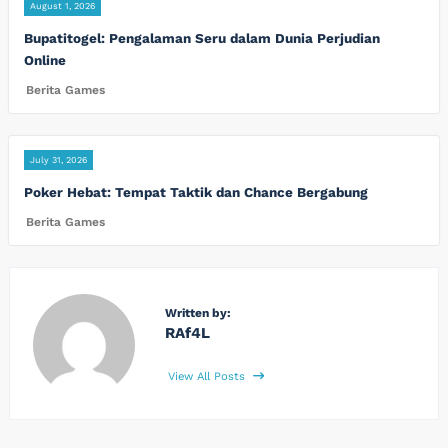
August 1, 2026
Bupatitogel: Pengalaman Seru dalam Dunia Perjudian
Online
Berita Games
July 31, 2026
Poker Hebat: Tempat Taktik dan Chance Bergabung
Berita Games
Written by:
RAf4L
View All Posts