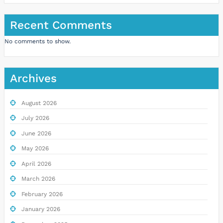
Recent Comments
No comments to show.
Archives
August 2026
July 2026
June 2026
May 2026
April 2026
March 2026
February 2026
January 2026