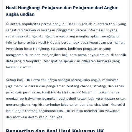
Hasil Hongkong: Pelajaran dan Pelajaran dari Angka-
angka undian
Di antara popularitas permainan judi, Hasil HK adalah di antara topik yang
sangat dibicarakan di kalangan penggemar. Karena informasi HK yang
senantiasa ditunggu-tunggu, banyak orang mengharapkan mengetahui
info terbaru terkait Hasil HK yang berdampak pada keputusan permainan.
Permainan lotto Hongkong, terutama, hadirkan pengalaman yang
menggembirakan dan menjanjikan bagi para pemainnya. Namun, di sebalik
data yang ditampilkan, terdapat pelajaran dan pelajaran berharga yang
bisa anda ambil.
Setiap hasil HK Lotto tak hanya sebagai serangkaian angka, melainkan
juga memiliki narasi dan pengalaman tentang chance, strategi, dan aspek
psikologis permainan. Hasil HK Hari Ini dan HK Malam Ini bukan hanya
menjadi peristiwa menegangkan bagi pejudi tetapi juga kesempatan untuk
merenungkan sikap kita terhadap keberanian dan cita-cita. Mari kita teliti
lebih lanjut tentang bagaimana Hasil HK ini bisa memberikan wawasan
dan motivasi dalam kehidupan kita.
Pengertian dan Asal Usul Keluaran HK