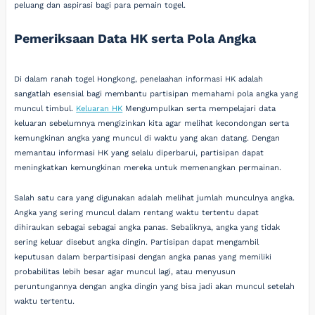
peluang dan aspirasi bagi para pemain togel.
Pemeriksaan Data HK serta Pola Angka
Di dalam ranah togel Hongkong, penelaahan informasi HK adalah
sangatlah esensial bagi membantu partisipan memahami pola angka yang
muncul timbul.
Keluaran HK
Mengumpulkan serta mempelajari data
keluaran sebelumnya mengizinkan kita agar melihat kecondongan serta
kemungkinan angka yang muncul di waktu yang akan datang. Dengan
memantau informasi HK yang selalu diperbarui, partisipan dapat
meningkatkan kemungkinan mereka untuk memenangkan permainan.
Salah satu cara yang digunakan adalah melihat jumlah munculnya angka.
Angka yang sering muncul dalam rentang waktu tertentu dapat
dihiraukan sebagai sebagai angka panas. Sebaliknya, angka yang tidak
sering keluar disebut angka dingin. Partisipan dapat mengambil
keputusan dalam berpartisipasi dengan angka panas yang memiliki
probabilitas lebih besar agar muncul lagi, atau menyusun
peruntungannya dengan angka dingin yang bisa jadi akan muncul setelah
waktu tertentu.