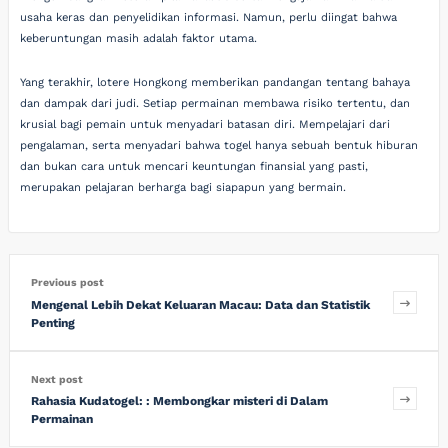
usaha keras dan penyelidikan informasi. Namun, perlu diingat bahwa
keberuntungan masih adalah faktor utama.
Yang terakhir, lotere Hongkong memberikan pandangan tentang bahaya
dan dampak dari judi. Setiap permainan membawa risiko tertentu, dan
krusial bagi pemain untuk menyadari batasan diri. Mempelajari dari
pengalaman, serta menyadari bahwa togel hanya sebuah bentuk hiburan
dan bukan cara untuk mencari keuntungan finansial yang pasti,
merupakan pelajaran berharga bagi siapapun yang bermain.
Previous post
Mengenal Lebih Dekat Keluaran Macau: Data dan Statistik
Penting
Next post
Rahasia Kudatogel: : Membongkar misteri di Dalam
Permainan