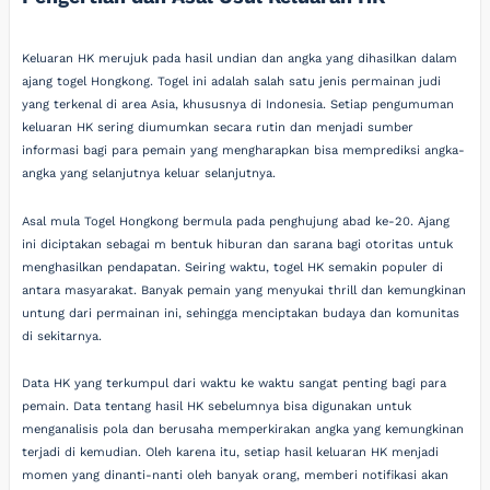
Keluaran HK merujuk pada hasil undian dan angka yang dihasilkan dalam
ajang togel Hongkong. Togel ini adalah salah satu jenis permainan judi
yang terkenal di area Asia, khususnya di Indonesia. Setiap pengumuman
keluaran HK sering diumumkan secara rutin dan menjadi sumber
informasi bagi para pemain yang mengharapkan bisa memprediksi angka-
angka yang selanjutnya keluar selanjutnya.
Asal mula Togel Hongkong bermula pada penghujung abad ke-20. Ajang
ini diciptakan sebagai m bentuk hiburan dan sarana bagi otoritas untuk
menghasilkan pendapatan. Seiring waktu, togel HK semakin populer di
antara masyarakat. Banyak pemain yang menyukai thrill dan kemungkinan
untung dari permainan ini, sehingga menciptakan budaya dan komunitas
di sekitarnya.
Data HK yang terkumpul dari waktu ke waktu sangat penting bagi para
pemain. Data tentang hasil HK sebelumnya bisa digunakan untuk
menganalisis pola dan berusaha memperkirakan angka yang kemungkinan
terjadi di kemudian. Oleh karena itu, setiap hasil keluaran HK menjadi
momen yang dinanti-nanti oleh banyak orang, memberi notifikasi akan