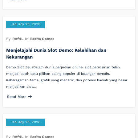
January 25, 2026
By
RAf4L
In
Berita Games
Menjelajahi Dunia Slot Demo: Kelebihan dan
Kekurangan
Demo Slot ZeusDalam dunia perjudian online, slot permainan telah
menjadi salah satu pilihan paling populer di kalangan pemain.
Keberagaman tema, grafik yang menarik, dan potensi hadiah yang besar
menjadikan slot…
Read More
January 25, 2026
By
RAf4L
In
Berita Games