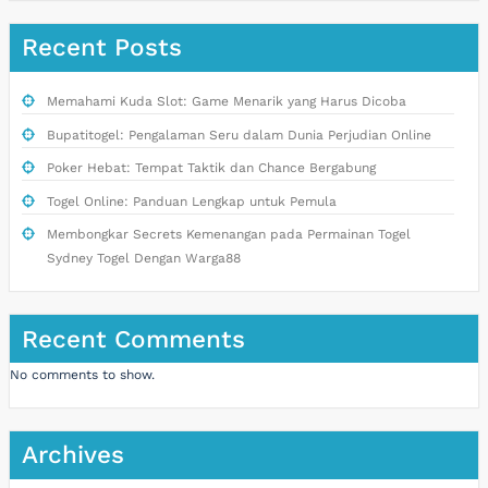
Recent Posts
Memahami Kuda Slot: Game Menarik yang Harus Dicoba
Bupatitogel: Pengalaman Seru dalam Dunia Perjudian Online
Poker Hebat: Tempat Taktik dan Chance Bergabung
Togel Online: Panduan Lengkap untuk Pemula
Membongkar Secrets Kemenangan pada Permainan Togel
Sydney Togel Dengan Warga88
Recent Comments
No comments to show.
Archives