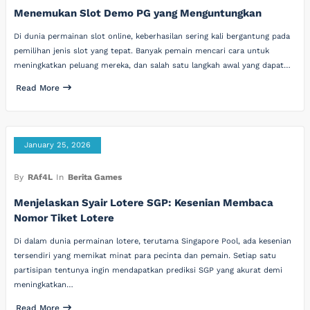
Menemukan Slot Demo PG yang Menguntungkan
Di dunia permainan slot online, keberhasilan sering kali bergantung pada
pemilihan jenis slot yang tepat. Banyak pemain mencari cara untuk
meningkatkan peluang mereka, dan salah satu langkah awal yang dapat…
Read More
January 25, 2026
By
RAf4L
In
Berita Games
Menjelaskan Syair Lotere SGP: Kesenian Membaca
Nomor Tiket Lotere
Di dalam dunia permainan lotere, terutama Singapore Pool, ada kesenian
tersendiri yang memikat minat para pecinta dan pemain. Setiap satu
partisipan tentunya ingin mendapatkan prediksi SGP yang akurat demi
meningkatkan…
Read More