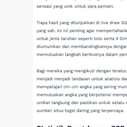
sensasi yang unik untuk para pemain.
Tiapa hasil yang ditunjukkan di live draw
yang sah. Ini ini penting agar mempertahank
untuk jenis taruhan seperti toto serta 4 D
diumumkan dan membandingkannya dengan a
memutuskan langkah berikutnya dalam per
Bagi mereka yang mengikuti dengan teratur,
menjadi menjadi landasan untuk analisis d
mempelajari ciri-ciri angka yang sering mun
memutuskan angka yang berpotensi mempero
undian langsung dan pastikan untuk selalu 
sumber situs togel daring yang terpercaya.