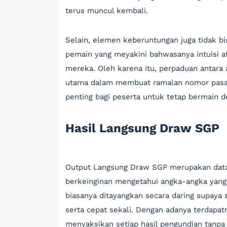
terus muncul kembali.
Selain, elemen keberuntungan juga tidak bi
pemain yang meyakini bahwasanya intuisi a
mereka. Oleh karena itu, perpaduan antara 
utama dalam membuat ramalan nomor pasaran
penting bagi peserta untuk tetap bermain d
Hasil Langsung Draw SGP
Output Langsung Draw SGP merupakan data 
berkeinginan mengetahui angka-angka yang 
biasanya ditayangkan secara daring supaya
serta cepat sekali. Dengan adanya terdapat
menyaksikan setiap hasil pengundian tan