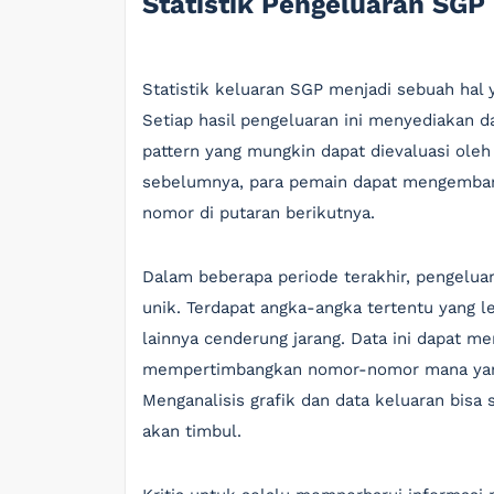
Statistik Pengeluaran SGP
Statistik keluaran SGP menjadi sebuah hal y
Setiap hasil pengeluaran ini menyediakan
pattern yang mungkin dapat dievaluasi ole
sebelumnya, para pemain dapat mengembang
nomor di putaran berikutnya.
Dalam beberapa periode terakhir, pengelu
unik. Terdapat angka-angka tertentu yang 
lainnya cenderung jarang. Data ini dapat m
mempertimbangkan nomor-nomor mana yang 
Menganalisis grafik dan data keluaran bis
akan timbul.