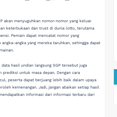
 SGP akan menyuguhkan nomor-nomor yang keluar
an keterbukaan dan trust di dunia lotto, terutama
imensi. Pemain dapat mencatat nomor yang
ngka-angka yang mereka taruhkan, sehingga dapat
mainan.
 data hasil undian langsung SGP tersebut juga
an prediksi untuk masa depan. Dengan cara
cul, peserta dapat berjuang lebih baik dalam upaya
leh kemenangan. Jadi, jangan abaikan setiap hasil
mendapatkan informasi dari informasi terbaru dari