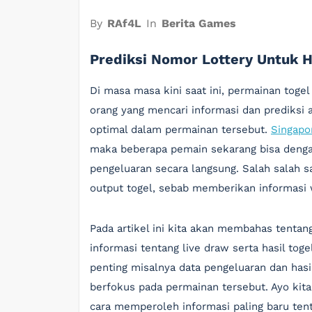
By
RAf4L
In
Berita Games
Prediksi Nomor Lottery Untuk Ha
Di masa masa kini saat ini, permainan togel
orang yang mencari informasi dan prediksi 
optimal dalam permainan tersebut.
Singapo
maka beberapa pemain sekarang bisa denga
pengeluaran secara langsung. Salah salah sa
output togel, sebab memberikan informasi 
Pada artikel ini kita akan membahas tentang
informasi tentang live draw serta hasil tog
penting misalnya data pengeluaran dan hasi
berfokus pada permainan tersebut. Ayo kita 
cara memperoleh informasi paling baru tenta