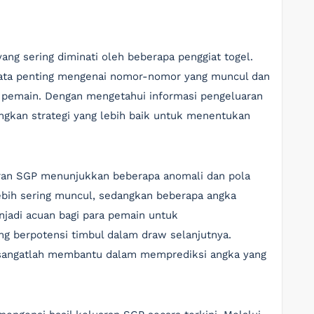
ang sering diminati oleh beberapa penggiat togel.
 data penting mengenai nomor-nomor yang muncul dan
h pemain. Dengan mengetahui informasi pengeluaran
kan strategi yang lebih baik untuk menentukan
aran SGP menunjukkan beberapa anomali dan pola
lebih sering muncul, sedangkan beberapa angka
enjadi acuan bagi para pemain untuk
berpotensi timbul dalam draw selanjutnya.
a sangatlah membantu dalam memprediksi angka yang