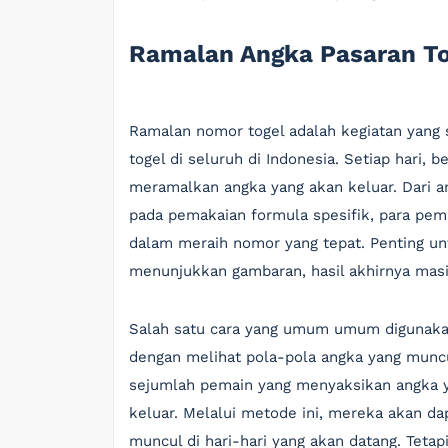
Ramalan Angka Pasaran To
Ramalan nomor togel adalah kegiatan yang 
togel di seluruh di Indonesia. Setiap hari,
meramalkan angka yang akan keluar. Dari an
pada pemakaian formula spesifik, para pe
dalam meraih nomor yang tepat. Penting un
menunjukkan gambaran, hasil akhirnya masi
Salah satu cara yang umum umum digunaka
dengan melihat pola-pola angka yang muncu
sejumlah pemain yang menyaksikan angka y
keluar. Melalui metode ini, mereka akan 
muncul di hari-hari yang akan datang. Tetapi