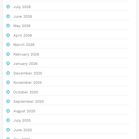
July 2026
June 2026
May 2026
April 2026
March 2026
February 2026
January 2026
December 2025
November 2025
October 2025
September 2025
August 2025
July 2025
June 2025