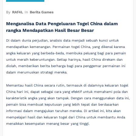
By
RAf4L
In
Berita Games
Menganalisa Data Pengeluaran Togel China dalam
rangka Mendapatkan Hasil Besar Besar
Di dalam dunia perjudian, analisis data menjadi sebuah kunci untuk
mendapatkan kemenangan. Permainan togel China, yang dikenal karena
angka keluaran yang berbeda-beda, membuka peluang bagi para pemain
untuk meraih keberuntungan. Setiap harinya, hasil China direkam dan
diolah, memberikan berita berharga bagi para penggemar permainan ini
dalam merumuskan strategi mereka.
Memantau hasil China secara rutin, termasuk di dalamnya keluaran togel
China hari ini, dapat sebagai cara yang efektif untuk memahami pola dan
karakteristik angka yang akan tampak. Dengan cara menggunakan data ini,
pemain bisa membuat keputusan yang lebih tepat dan berdasarkan
informasi dalam mengajukan taruhan mereka. Di artikel ini, kita akan
mempelajari hasil dan keluaran togel dari China untuk membantu Anda
menaikkan kesempatan menang besar yang tinggi.