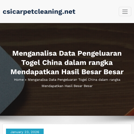
Skip
csicarpetcleaning.net
to
content
Menganalisa Data Pengeluaran
Togel China dalam rangka
Mendapatkan Hasil Besar Besar
Home
»
Menganalisa Data Pengeluaran Togel China dalam rangka
Mendapatkan Hasil Besar Besar
January 23, 2026