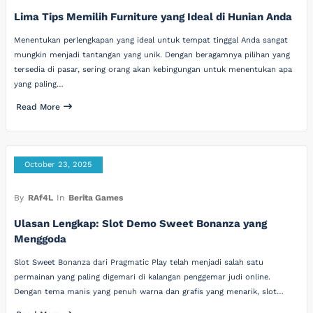
Lima Tips Memilih Furniture yang Ideal di Hunian Anda
Menentukan perlengkapan yang ideal untuk tempat tinggal Anda sangat
mungkin menjadi tantangan yang unik. Dengan beragamnya pilihan yang
tersedia di pasar, sering orang akan kebingungan untuk menentukan apa
yang paling…
Read More
October 23, 2025
By
RAf4L
In
Berita Games
Ulasan Lengkap: Slot Demo Sweet Bonanza yang
Menggoda
Slot Sweet Bonanza dari Pragmatic Play telah menjadi salah satu
permainan yang paling digemari di kalangan penggemar judi online.
Dengan tema manis yang penuh warna dan grafis yang menarik, slot…