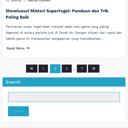
By
RAf4L
In
Berita Games
Menelusuri Misteri Supertogel: Panduan dan Trik
Paling Baik
Permainan super togel telah menjadi salah satu game yang paling
digemari di antara pecinta judi di Tanah Air. Dengan intisari dari nasib dan
taktik, game ini menawarkan pengalaman yang mendebarkan…
Read More
Posts
1
2
3
…
7
pagination
Search
Search