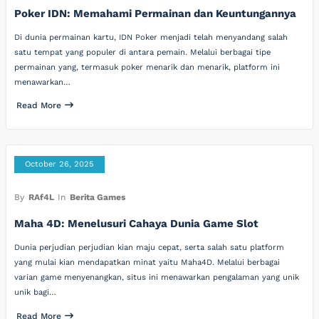
Poker IDN: Memahami Permainan dan Keuntungannya
Di dunia permainan kartu, IDN Poker menjadi telah menyandang salah
satu tempat yang populer di antara pemain. Melalui berbagai tipe
permainan yang, termasuk poker menarik dan menarik, platform ini
menawarkan…
Read More
October 26, 2025
By
RAf4L
In
Berita Games
Maha 4D: Menelusuri Cahaya Dunia Game Slot
Dunia perjudian perjudian kian maju cepat, serta salah satu platform
yang mulai kian mendapatkan minat yaitu Maha4D. Melalui berbagai
varian game menyenangkan, situs ini menawarkan pengalaman yang unik
unik bagi…
Read More