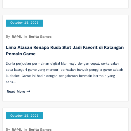
October 25, 2025
By
RAf4L
In
Berita Games
Lima Alasan Kenapa Kuda Slot Jadi Favorit di Kalangan
Pemain Game
Dunia perjudian permainan digital kian maju dengan cepat, serta salah
satu kategori game yang mencuri perhatian banyak penggila game adalah
kudaslot. Game ini hadir dengan pengalaman bermain bermain yang
seru…
Read More
October 25, 2025
By
RAf4L
In
Berita Games