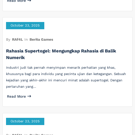
Read More
October 23, 2025
By
RAf4L
In
Berita Games
Rahasia Supertogel: Mengungkap Rahasia di Balik
Numerik
Industri judi tak pernah menyimpan menarik perhatian yang khas,
khususnya bagi para individu yang pecinta ujian dan ketegangan. Sebuah
kejadian yang akhir-akhir ini mencuri minat adalah supertogel. Dengan
pertaruhan yang…
Read More
October 23, 2025