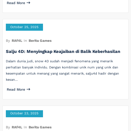
Read More
October 25, 2025
By
RAf4L
In
Berita Games
Salju 4D: Menyingkap Keajaiban di Balik Keberhasilan
Dalam dunia judi, snow 4D sudah menjadi fenomena yang menarik
perhatian banyak individu. Dengan kombinasi unik num yang unik dan
kesempatan untuk menang yang sangat menarik, salju4d hadir dengan
kesan…
Read More
October 23, 2025
By
RAf4L
In
Berita Games