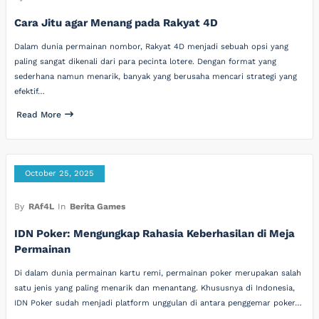
Cara Jitu agar Menang pada Rakyat 4D
Dalam dunia permainan nombor, Rakyat 4D menjadi sebuah opsi yang
paling sangat dikenali dari para pecinta lotere. Dengan format yang
sederhana namun menarik, banyak yang berusaha mencari strategi yang
efektif…
Read More
October 25, 2025
By
RAf4L
In
Berita Games
IDN Poker: Mengungkap Rahasia Keberhasilan di Meja
Permainan
Di dalam dunia permainan kartu remi, permainan poker merupakan salah
satu jenis yang paling menarik dan menantang. Khususnya di Indonesia,
IDN Poker sudah menjadi platform unggulan di antara penggemar poker…