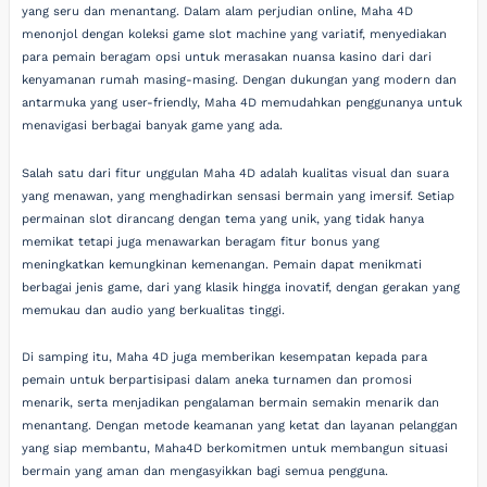
yang seru dan menantang. Dalam alam perjudian online, Maha 4D
menonjol dengan koleksi game slot machine yang variatif, menyediakan
para pemain beragam opsi untuk merasakan nuansa kasino dari dari
kenyamanan rumah masing-masing. Dengan dukungan yang modern dan
antarmuka yang user-friendly, Maha 4D memudahkan penggunanya untuk
menavigasi berbagai banyak game yang ada.
Salah satu dari fitur unggulan Maha 4D adalah kualitas visual dan suara
yang menawan, yang menghadirkan sensasi bermain yang imersif. Setiap
permainan slot dirancang dengan tema yang unik, yang tidak hanya
memikat tetapi juga menawarkan beragam fitur bonus yang
meningkatkan kemungkinan kemenangan. Pemain dapat menikmati
berbagai jenis game, dari yang klasik hingga inovatif, dengan gerakan yang
memukau dan audio yang berkualitas tinggi.
Di samping itu, Maha 4D juga memberikan kesempatan kepada para
pemain untuk berpartisipasi dalam aneka turnamen dan promosi
menarik, serta menjadikan pengalaman bermain semakin menarik dan
menantang. Dengan metode keamanan yang ketat dan layanan pelanggan
yang siap membantu, Maha4D berkomitmen untuk membangun situasi
bermain yang aman dan mengasyikkan bagi semua pengguna.