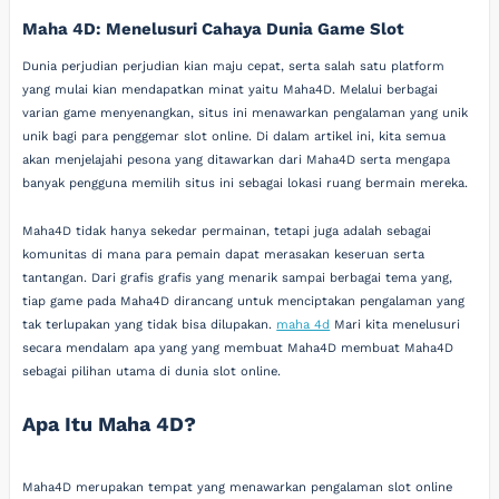
Maha 4D: Menelusuri Cahaya Dunia Game Slot
Dunia perjudian perjudian kian maju cepat, serta salah satu platform
yang mulai kian mendapatkan minat yaitu Maha4D. Melalui berbagai
varian game menyenangkan, situs ini menawarkan pengalaman yang unik
unik bagi para penggemar slot online. Di dalam artikel ini, kita semua
akan menjelajahi pesona yang ditawarkan dari Maha4D serta mengapa
banyak pengguna memilih situs ini sebagai lokasi ruang bermain mereka.
Maha4D tidak hanya sekedar permainan, tetapi juga adalah sebagai
komunitas di mana para pemain dapat merasakan keseruan serta
tantangan. Dari grafis grafis yang menarik sampai berbagai tema yang,
tiap game pada Maha4D dirancang untuk menciptakan pengalaman yang
tak terlupakan yang tidak bisa dilupakan.
maha 4d
Mari kita menelusuri
secara mendalam apa yang yang membuat Maha4D membuat Maha4D
sebagai pilihan utama di dunia slot online.
Apa Itu Maha 4D?
Maha4D merupakan tempat yang menawarkan pengalaman slot online