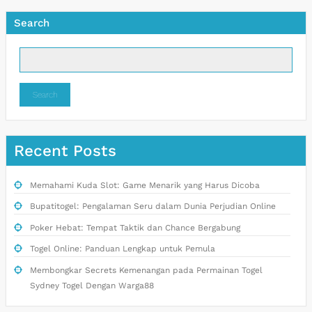
Search
Search
Recent Posts
Memahami Kuda Slot: Game Menarik yang Harus Dicoba
Bupatitogel: Pengalaman Seru dalam Dunia Perjudian Online
Poker Hebat: Tempat Taktik dan Chance Bergabung
Togel Online: Panduan Lengkap untuk Pemula
Membongkar Secrets Kemenangan pada Permainan Togel
Sydney Togel Dengan Warga88