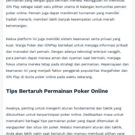
permainan yang dengan gaya bermain mereka. Keunggulan ini membuat
IDN Play sebagai salah satu pilihan utama di kalangan komunitas pemain
poker online. Pemain juga dapat menikmati turnamen yang memiliki
hadiah menarik, memberi lebih banyak kesempatan untuk meraih
kemenangan.
Kedua platform ini juga memiliki sistem keamanan serta privasi yang
kuat. Warga Poker dan IDNPlay bertekad untuk menjaga informasi pribadi
dan transaksi dari pemain. Dengan adanya teknologi enkripsi canggih,
para pemain dapat merasa aman dan nyaman saat bermain, menjaga
fokus utama mereka tetap pada strategi dan permainan. Kepercayaan dan
keamanan ini yang menjadi faktor penggerak popularitas WargaPoker dan
IDN Play di dunia poker online pada waktu sekarang.
Tips Bertaruh Permainan Poker Online
Awalnya, penting untuk mengerti aturan fundamental dan taktik yang
dibutuhkan untuk berpartisipasi poker online. Dedikasikan masa untuk
memahami berbagai tipe permainan poker yang dapat ditemukan di
wargapoker dan situs idn poker. Melalui memahami aturan dan taktik,
Anda akan lebih yakin saat bertaruh dan mampu membuat pilihan yang