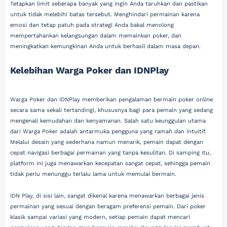
Tetapkan limit seberapa banyak yang ingin Anda taruhkan dan pastikan
untuk tidak melebihi batas tersebut. Menghindari permainan karena
emosi dan tetap patuh pada strategi Anda bakal menolong
mempertahankan kelangsungan dalam memainkan poker, dan
meningkatkan kemungkinan Anda untuk berhasil dalam masa depan.
Kelebihan Warga Poker dan IDNPlay
Warga Poker dan IDNPlay memberikan pengalaman bermain poker online
secara sama sekali tertandingi, khususnya bagi para pemain yang sedang
mengenali kemudahan dan kenyamanan. Salah satu keunggulan utama
dari Warga Poker adalah antarmuka pengguna yang ramah dan intuitif.
Melalui desain yang sederhana namun menarik, pemain dapat dengan
cepat navigasi berbagai permainan yang tanpa kesulitan. Di samping itu,
platform ini juga menawarkan kecepatan sangat cepat, sehingga pemain
tidak perlu menunggu terlalu lama untuk memulai bermain.
IDN Play, di sisi lain, sangat dikenal karena menawarkan berbagai jenis
permainan yang sesuai dengan beragam preferensi pemain. Dari poker
klasik sampai variasi yang modern, setiap pemain dapat mencari