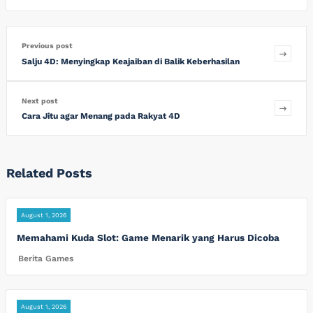
Previous post
Salju 4D: Menyingkap Keajaiban di Balik Keberhasilan
Next post
Cara Jitu agar Menang pada Rakyat 4D
Related Posts
August 1, 2026
Memahami Kuda Slot: Game Menarik yang Harus Dicoba
Berita Games
August 1, 2026