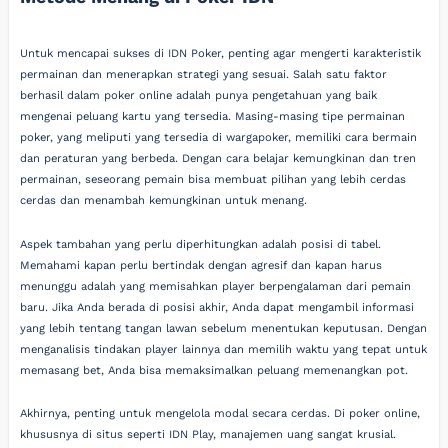
Untuk mencapai sukses di IDN Poker, penting agar mengerti karakteristik
permainan dan menerapkan strategi yang sesuai. Salah satu faktor
berhasil dalam poker online adalah punya pengetahuan yang baik
mengenai peluang kartu yang tersedia. Masing-masing tipe permainan
poker, yang meliputi yang tersedia di wargapoker, memiliki cara bermain
dan peraturan yang berbeda. Dengan cara belajar kemungkinan dan tren
permainan, seseorang pemain bisa membuat pilihan yang lebih cerdas
cerdas dan menambah kemungkinan untuk menang.
Aspek tambahan yang perlu diperhitungkan adalah posisi di tabel.
Memahami kapan perlu bertindak dengan agresif dan kapan harus
menunggu adalah yang memisahkan player berpengalaman dari pemain
baru. Jika Anda berada di posisi akhir, Anda dapat mengambil informasi
yang lebih tentang tangan lawan sebelum menentukan keputusan. Dengan
menganalisis tindakan player lainnya dan memilih waktu yang tepat untuk
memasang bet, Anda bisa memaksimalkan peluang memenangkan pot.
Akhirnya, penting untuk mengelola modal secara cerdas. Di poker online,
khususnya di situs seperti IDN Play, manajemen uang sangat krusial.