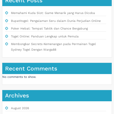
Recent Posts
Memahami Kuda Slot: Game Menarik yang Harus Dicoba
Bupatitogel: Pengalaman Seru dalam Dunia Perjudian Online
Poker Hebat: Tempat Taktik dan Chance Bergabung
Togel Online: Panduan Lengkap untuk Pemula
Membongkar Secrets Kemenangan pada Permainan Togel
Sydney Togel Dengan Warga88
Recent Comments
No comments to show.
Archives
August 2026