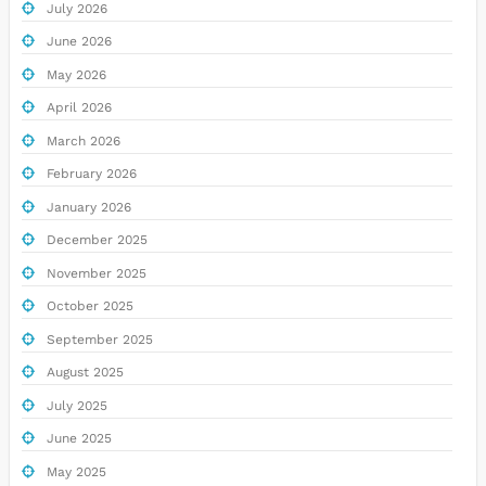
July 2026
June 2026
May 2026
April 2026
March 2026
February 2026
January 2026
December 2025
November 2025
October 2025
September 2025
August 2025
July 2025
June 2025
May 2025