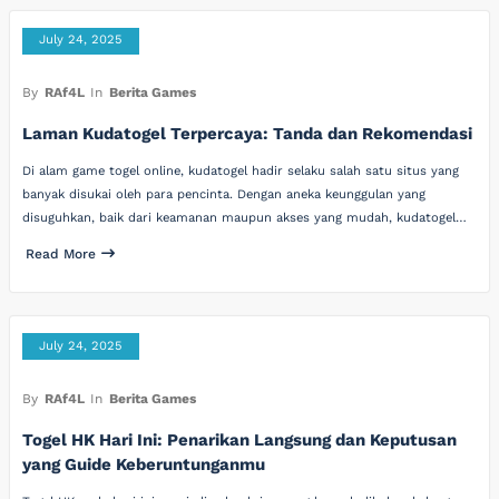
July 24, 2025
By
RAf4L
In
Berita Games
Laman Kudatogel Terpercaya: Tanda dan Rekomendasi
Di alam game togel online, kudatogel hadir selaku salah satu situs yang
banyak disukai oleh para pencinta. Dengan aneka keunggulan yang
disuguhkan, baik dari keamanan maupun akses yang mudah, kudatogel…
Read More
July 24, 2025
By
RAf4L
In
Berita Games
Togel HK Hari Ini: Penarikan Langsung dan Keputusan
yang Guide Keberuntunganmu