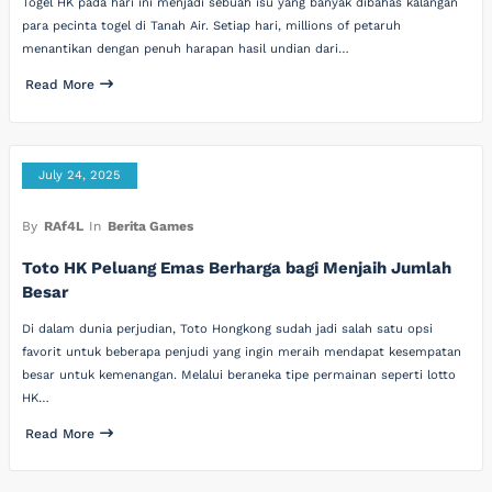
Togel HK pada hari ini menjadi sebuah isu yang banyak dibahas kalangan
para pecinta togel di Tanah Air. Setiap hari, millions of petaruh
menantikan dengan penuh harapan hasil undian dari…
Read More
July 24, 2025
By
RAf4L
In
Berita Games
Toto HK Peluang Emas Berharga bagi Menjaih Jumlah
Besar
Di dalam dunia perjudian, Toto Hongkong sudah jadi salah satu opsi
favorit untuk beberapa penjudi yang ingin meraih mendapat kesempatan
besar untuk kemenangan. Melalui beraneka tipe permainan seperti lotto
HK…
Read More