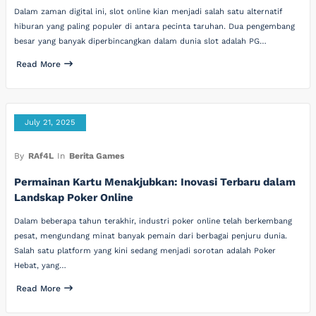
Dalam zaman digital ini, slot online kian menjadi salah satu alternatif
hiburan yang paling populer di antara pecinta taruhan. Dua pengembang
besar yang banyak diperbincangkan dalam dunia slot adalah PG…
Read More
July 21, 2025
By
RAf4L
In
Berita Games
Permainan Kartu Menakjubkan: Inovasi Terbaru dalam
Landskap Poker Online
Dalam beberapa tahun terakhir, industri poker online telah berkembang
pesat, mengundang minat banyak pemain dari berbagai penjuru dunia.
Salah satu platform yang kini sedang menjadi sorotan adalah Poker
Hebat, yang…
Read More