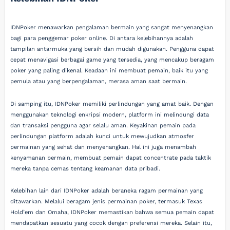
IDNPoker menawarkan pengalaman bermain yang sangat menyenangkan
bagi para penggemar poker online. Di antara kelebihannya adalah
tampilan antarmuka yang bersih dan mudah digunakan. Pengguna dapat
cepat menavigasi berbagai game yang tersedia, yang mencakup beragam
poker yang paling dikenal. Keadaan ini membuat pemain, baik itu yang
pemula atau yang berpengalaman, merasa aman saat bermain.
Di samping itu, IDNPoker memiliki perlindungan yang amat baik. Dengan
menggunakan teknologi enkripsi modern, platform ini melindungi data
dan transaksi pengguna agar selalu aman. Keyakinan pemain pada
perlindungan platform adalah kunci untuk mewujudkan atmosfer
permainan yang sehat dan menyenangkan. Hal ini juga menambah
kenyamanan bermain, membuat pemain dapat concentrate pada taktik
mereka tanpa cemas tentang keamanan data pribadi.
Kelebihan lain dari IDNPoker adalah beraneka ragam permainan yang
ditawarkan. Melalui beragam jenis permainan poker, termasuk Texas
Hold’em dan Omaha, IDNPoker memastikan bahwa semua pemain dapat
mendapatkan sesuatu yang cocok dengan preferensi mereka. Selain itu,