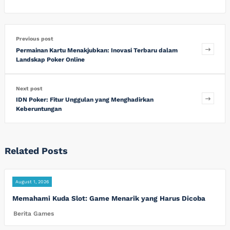
Previous post
Permainan Kartu Menakjubkan: Inovasi Terbaru dalam
Landskap Poker Online
Next post
IDN Poker: Fitur Unggulan yang Menghadirkan
Keberuntungan
Related Posts
August 1, 2026
Memahami Kuda Slot: Game Menarik yang Harus Dicoba
Berita Games