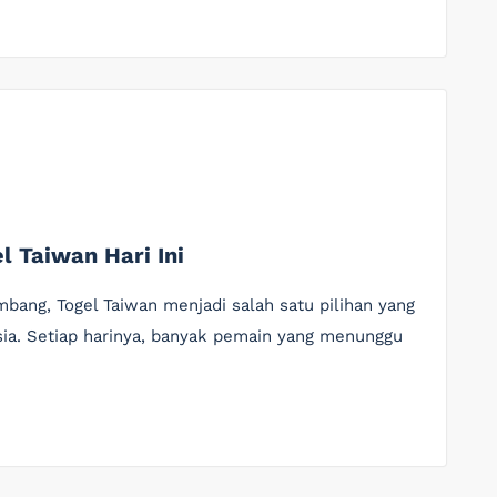
 Taiwan Hari Ini
bang, Togel Taiwan menjadi salah satu pilihan yang
esia. Setiap harinya, banyak pemain yang menunggu