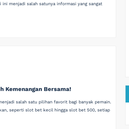
ri ini menjadi salah satunya informasi yang sangat
Raih Kemenangan Bersama!
enjadi salah satu pilihan favorit bagi banyak pemain.
n, seperti slot bet kecil hingga slot bet 500, setiap