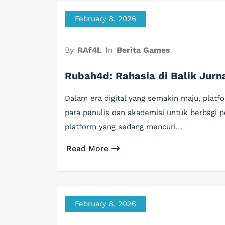
February 8, 2026
By
RAf4L
In
Berita Games
Rubah4d: Rahasia di Balik Jurna
Dalam era digital yang semakin maju, platf
para penulis dan akademisi untuk berbagi 
platform yang sedang mencuri…
Read More
February 8, 2026