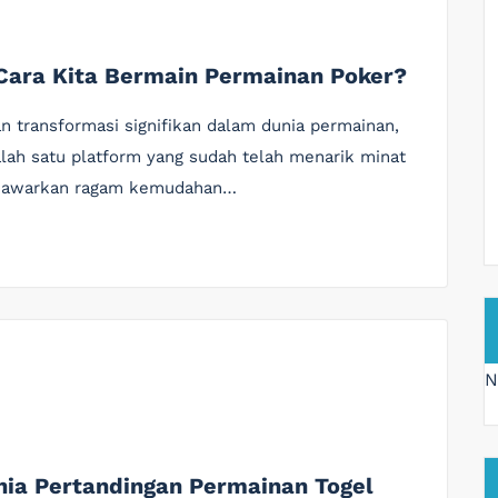
Cara Kita Bermain Permainan Poker?
 transformasi signifikan dalam dunia permainan,
alah satu platform yang sudah telah menarik minat
menawarkan ragam kemudahan…
N
nia Pertandingan Permainan Togel