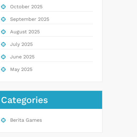
October 2025
September 2025
August 2025
July 2025
June 2025
May 2025
Categories
Berita Games