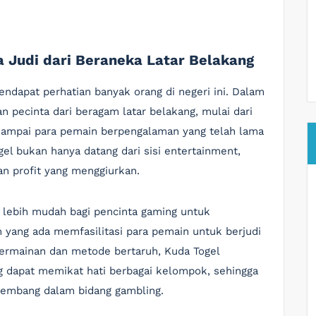
 Judi dari Beraneka Latar Belakang
ndapat perhatian banyak orang di negeri ini. Dalam
n pecinta dari beragam latar belakang, mulai dari
b sampai para pemain berpengalaman yang telah lama
gel bukan hanya datang dari sisi entertainment,
an profit yang menggiurkan.
lebih mudah bagi pencinta gaming untuk
m yang ada memfasilitasi para pemain untuk berjudi
ermainan dan metode bertaruh, Kuda Togel
dapat memikat hati berbagai kelompok, sehingga
kembang dalam bidang gambling.