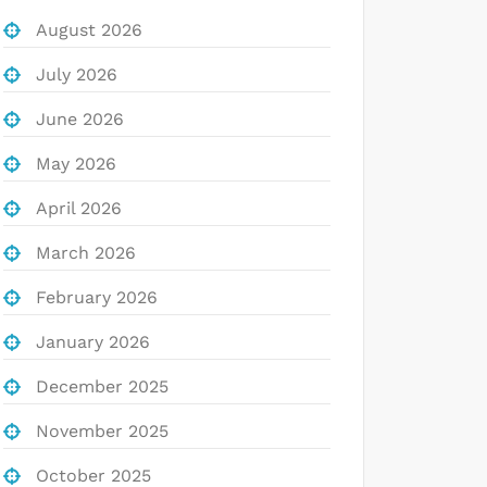
August 2026
July 2026
June 2026
May 2026
April 2026
March 2026
February 2026
January 2026
December 2025
November 2025
October 2025