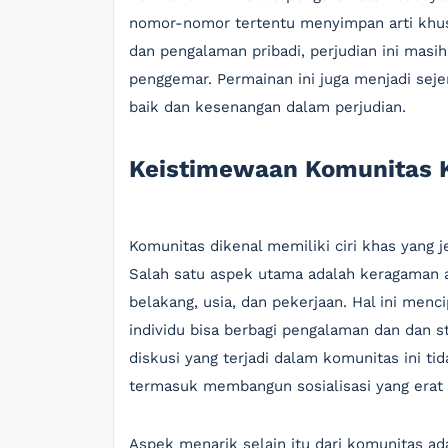
nomor-nomor tertentu menyimpan arti khusu
dan pengalaman pribadi, perjudian ini masih
penggemar. Permainan ini juga menjadi sej
baik dan kesenangan dalam perjudian.
Keistimewaan Komunitas 
Komunitas dikenal memiliki ciri khas yang 
Salah satu aspek utama adalah keragaman an
belakang, usia, dan pekerjaan. Hal ini menc
individu bisa berbagi pengalaman dan dan s
diskusi yang terjadi dalam komunitas ini tid
termasuk membangun sosialisasi yang erat 
Aspek menarik selain itu dari komunitas adal