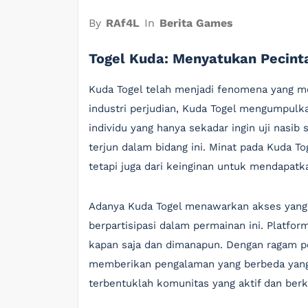
By
RAf4L
In
Berita Games
Togel Kuda: Menyatukan Pecinta
Kuda Togel telah menjadi fenomena yang me
industri perjudian, Kuda Togel mengumpulka
individu yang hanya sekadar ingin uji nasi
terjun dalam bidang ini. Minat pada Kuda To
tetapi juga dari keinginan untuk mendapatk
Adanya Kuda Togel menawarkan akses yang 
berpartisipasi dalam permainan ini. Platfor
kapan saja dan dimanapun. Dengan ragam p
memberikan pengalaman yang berbeda yang 
terbentuklah komunitas yang aktif dan ber