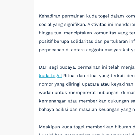
Kehadiran permainan kuda togel dalam ko
sosial yang signifikan. Aktivitas ini mendor
hingga tua, menciptakan komunitas yang te
positif berupa solidaritas dan pertukaran in
perpecahan di antara anggota masyarakat y
Dari segi budaya, permainan ini telah menja
kuda togel
Ritual dan ritual yang terkait d
nomor yang diiringi upacara atau keyakinan
wadah untuk mempererat hubungan, di man
kemenangan atau memberikan dukungan sat
bahaya adiksi dan masalah keuangan yang m
Meskipun kuda togel memberikan hiburan 