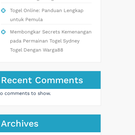
Togel Online: Panduan Lengkap
untuk Pemula
Membongkar Secrets Kemenangan
pada Permainan Togel Sydney
Togel Dengan Warga88
Recent Comments
o comments to show.
Archives