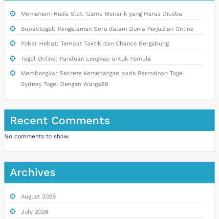
Memahami Kuda Slot: Game Menarik yang Harus Dicoba
Bupatitogel: Pengalaman Seru dalam Dunia Perjudian Online
Poker Hebat: Tempat Taktik dan Chance Bergabung
Togel Online: Panduan Lengkap untuk Pemula
Membongkar Secrets Kemenangan pada Permainan Togel
Sydney Togel Dengan Warga88
Recent Comments
No comments to show.
Archives
August 2026
July 2026