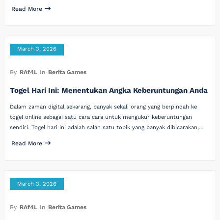
Read More
March 3, 2026
By
RAf4L
In
Berita Games
Togel Hari Ini: Menentukan Angka Keberuntungan Anda
Dalam zaman digital sekarang, banyak sekali orang yang berpindah ke
togel online sebagai satu cara cara untuk mengukur keberuntungan
sendiri. Togel hari ini adalah salah satu topik yang banyak dibicarakan,…
Read More
March 3, 2026
By
RAf4L
In
Berita Games