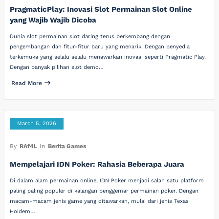
PragmaticPlay: Inovasi Slot Permainan Slot Online
yang Wajib Wajib Dicoba
Dunia slot permainan slot daring terus berkembang dengan
pengembangan dan fitur-fitur baru yang menarik. Dengan penyedia
terkemuka yang selalu selalu menawarkan inovasi seperti Pragmatic Play.
Dengan banyak pilihan slot demo…
Read More
March 5, 2026
By
RAf4L
In
Berita Games
Mempelajari IDN Poker: Rahasia Beberapa Juara
Di dalam alam permainan online, IDN Poker menjadi salah satu platform
paling paling populer di kalangan penggemar permainan poker. Dengan
macam-macam jenis game yang ditawarkan, mulai dari jenis Texas
Holdem…