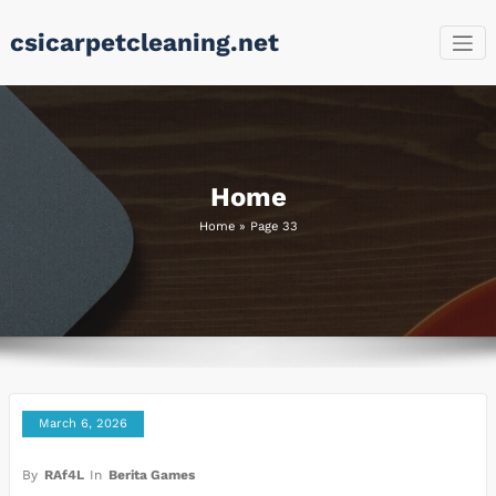
Skip
csicarpetcleaning.net
to
content
Home
Home
»
Page 33
March 6, 2026
By
RAf4L
In
Berita Games