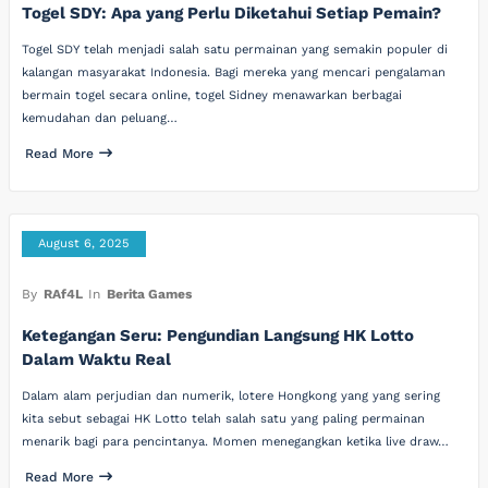
Togel SDY: Apa yang Perlu Diketahui Setiap Pemain?
Togel SDY telah menjadi salah satu permainan yang semakin populer di
kalangan masyarakat Indonesia. Bagi mereka yang mencari pengalaman
bermain togel secara online, togel Sidney menawarkan berbagai
kemudahan dan peluang…
Read More
August 6, 2025
By
RAf4L
In
Berita Games
Ketegangan Seru: Pengundian Langsung HK Lotto
Dalam Waktu Real
Dalam alam perjudian dan numerik, lotere Hongkong yang yang sering
kita sebut sebagai HK Lotto telah salah satu yang paling permainan
menarik bagi para pencintanya. Momen menegangkan ketika live draw…
Read More