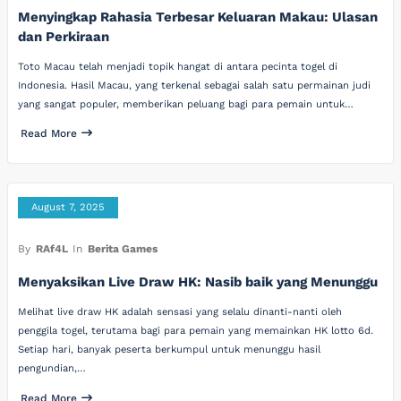
Menyingkap Rahasia Terbesar Keluaran Makau: Ulasan
dan Perkiraan
Toto Macau telah menjadi topik hangat di antara pecinta togel di
Indonesia. Hasil Macau, yang terkenal sebagai salah satu permainan judi
yang sangat populer, memberikan peluang bagi para pemain untuk…
Read More
August 7, 2025
By
RAf4L
In
Berita Games
Menyaksikan Live Draw HK: Nasib baik yang Menunggu
Melihat live draw HK adalah sensasi yang selalu dinanti-nanti oleh
penggila togel, terutama bagi para pemain yang memainkan HK lotto 6d.
Setiap hari, banyak peserta berkumpul untuk menunggu hasil
pengundian,…
Read More