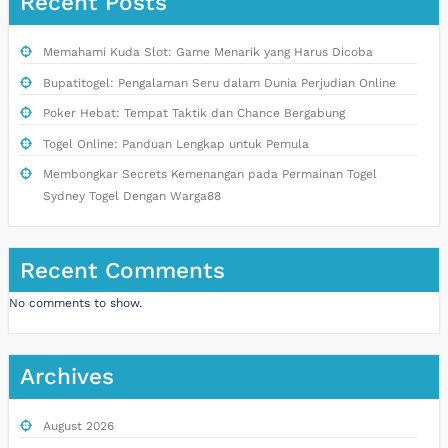
Recent Posts
Memahami Kuda Slot: Game Menarik yang Harus Dicoba
Bupatitogel: Pengalaman Seru dalam Dunia Perjudian Online
Poker Hebat: Tempat Taktik dan Chance Bergabung
Togel Online: Panduan Lengkap untuk Pemula
Membongkar Secrets Kemenangan pada Permainan Togel
Sydney Togel Dengan Warga88
Recent Comments
No comments to show.
Archives
August 2026