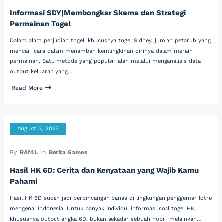
Informasi SDY|Membongkar Skema dan Strategi
Permainan Togel
Dalam alam perjudian togel, khususnya togel Sidney, jumlah petaruh yang
mencari cara dalam menambah kemungkinan dirinya dalam meraih
permainan. Satu metode yang populer ialah melalui menganalisis data
output keluaran yang…
Read More
August 5, 2025
By
RAf4L
In
Berita Games
Hasil HK 6D: Cerita dan Kenyataan yang Wajib Kamu
Pahami
Hasil HK 6D sudah jadi perbincangan panas di lingkungan penggemar lotre
mengenai Indonesia. Untuk banyak individu, informasi soal togel HK,
khususnya output angka 6D, bukan sekadar sebuah hobi , melainkan…