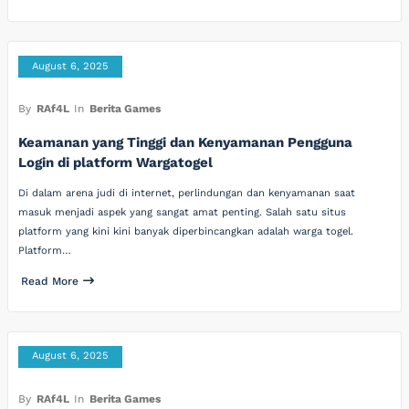
August 6, 2025
By
RAf4L
In
Berita Games
Keamanan yang Tinggi dan Kenyamanan Pengguna
Login di platform Wargatogel
Di dalam arena judi di internet, perlindungan dan kenyamanan saat
masuk menjadi aspek yang sangat amat penting. Salah satu situs
platform yang kini kini banyak diperbincangkan adalah warga togel.
Platform…
Read More
August 6, 2025
By
RAf4L
In
Berita Games