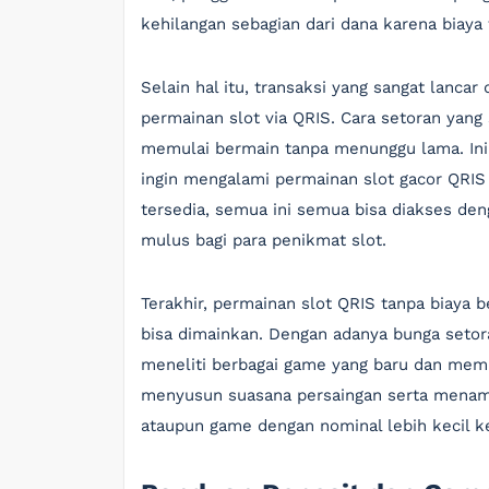
kehilangan sebagian dari dana karena biaya
Selain hal itu, transaksi yang sangat lanc
permainan slot via QRIS. Cara setoran ya
memulai bermain tanpa menunggu lama. Ini 
ingin mengalami permainan slot gacor QRIS 
tersedia, semua ini semua bisa diakses den
mulus bagi para penikmat slot.
Terakhir, permainan slot QRIS tanpa biaya
bisa dimainkan. Dengan adanya bunga seto
meneliti berbagai game yang baru dan me
menyusun suasana persaingan serta menamba
ataupun game dengan nominal lebih kecil ke