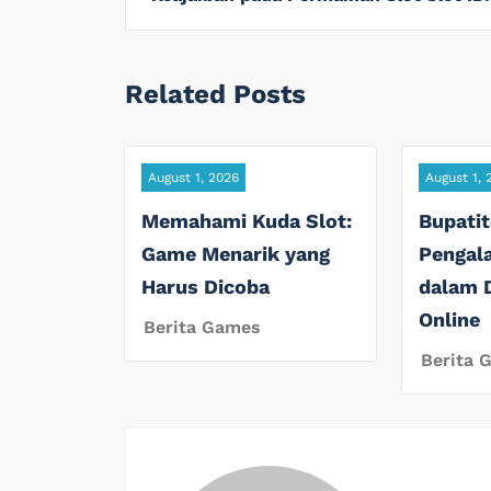
Related Posts
August 1, 2026
August 1, 
Memahami Kuda Slot:
Bupatit
Game Menarik yang
Pengal
Harus Dicoba
dalam D
Online
Berita Games
Berita 