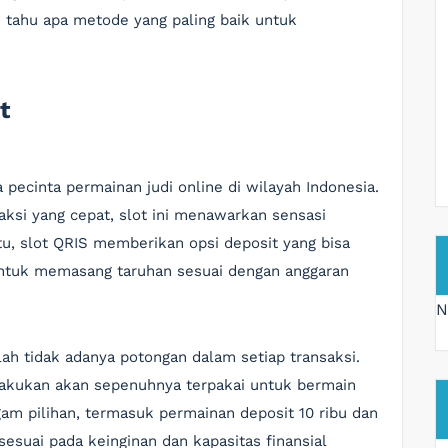
ri tahu apa metode yang paling baik untuk
t
 pecinta permainan judi online di wilayah Indonesia.
si yang cepat, slot ini menawarkan sensasi
tu, slot QRIS memberikan opsi deposit yang bisa
ntuk memasang taruhan sesuai dengan anggaran
N
ah tidak adanya potongan dalam setiap transaksi.
ilakukan akan sepenuhnya terpakai untuk bermain
am pilihan, termasuk permainan deposit 10 ribu dan
suai pada keinginan dan kapasitas finansial