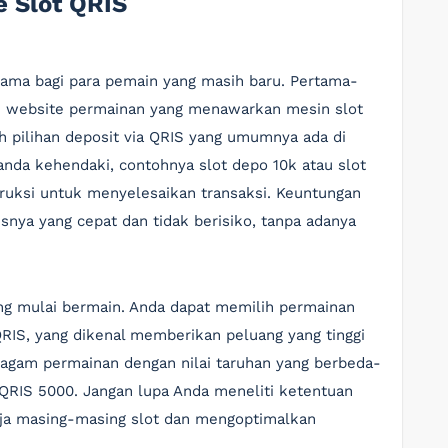
 Slot QRIS
ama bagi para pemain yang masih baru. Pertama-
i website permainan yang menawarkan mesin slot
h pilihan deposit via QRIS yang umumnya ada di
anda kehendaki, contohnya slot depo 10k atau slot
truksi untuk menyelesaikan transaksi. Keuntungan
nya yang cepat dan tidak berisiko, tanpa adanya
ung mulai bermain. Anda dapat memilih permainan
 QRIS, yang dikenal memberikan peluang yang tinggi
agam permainan dengan nilai taruhan yang berbeda-
 QRIS 5000. Jangan lupa Anda meneliti ketentuan
a masing-masing slot dan mengoptimalkan