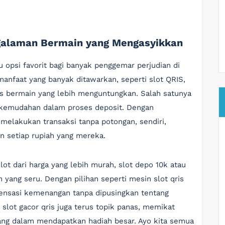
ngalaman Bermain yang Mengasyikkan
u opsi favorit bagi banyak penggemar perjudian di
nfaat yang banyak ditawarkan, seperti slot QRIS,
s bermain yang lebih menguntungkan. Salah satunya
ah kemudahan dalam proses deposit. Dengan
melakukan transaksi tanpa potongan, sendiri,
 setiap rupiah yang mereka.
ot dari harga yang lebih murah, slot depo 10k atau
 yang seru. Dengan pilihan seperti mesin slot qris
ensasi kemenangan tanpa dipusingkan tentang
 slot gacor qris juga terus topik panas, memikat
ng dalam mendapatkan hadiah besar. Ayo kita semua