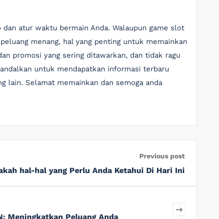
do dan atur waktu bermain Anda. Walaupun game slot
 peluang menang, hal yang penting untuk memainkan
an promosi yang sering ditawarkan, dan tidak ragu
iandalkan untuk mendapatkan informasi terbaru
ng lain. Selamat memainkan dan semoga anda
Previous post
kah hal-hal yang Perlu Anda Ketahui Di Hari Ini
DN: Meningkatkan Peluang Anda