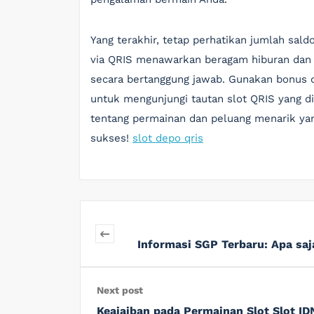
Yang terakhir, tetap perhatikan jumlah sal
via QRIS menawarkan beragam hiburan dan
secara bertanggung jawab. Gunakan bonus d
untuk mengunjungi tautan slot QRIS yang d
tentang permainan dan peluang menarik ya
sukses!
slot depo qris
Informasi SGP Terbaru: Apa saja
Next post
Keajaiban pada Permainan Slot Slot I