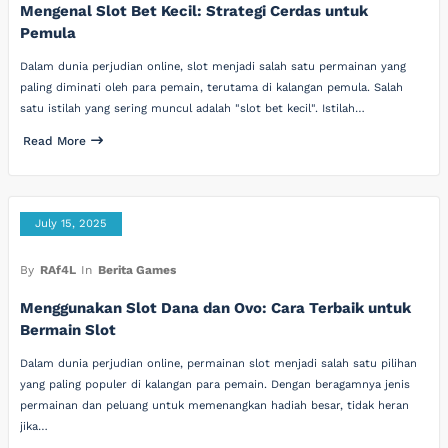
Mengenal Slot Bet Kecil: Strategi Cerdas untuk
Pemula
Dalam dunia perjudian online, slot menjadi salah satu permainan yang
paling diminati oleh para pemain, terutama di kalangan pemula. Salah
satu istilah yang sering muncul adalah "slot bet kecil". Istilah…
Read More
July 15, 2025
By
RAf4L
In
Berita Games
Menggunakan Slot Dana dan Ovo: Cara Terbaik untuk
Bermain Slot
Dalam dunia perjudian online, permainan slot menjadi salah satu pilihan
yang paling populer di kalangan para pemain. Dengan beragamnya jenis
permainan dan peluang untuk memenangkan hadiah besar, tidak heran
jika…