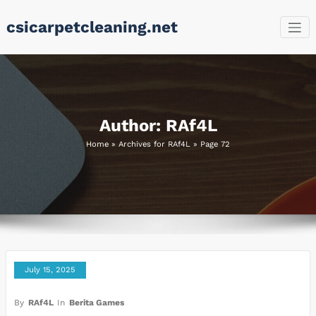
Skip
csicarpetcleaning.net
to
content
Author:
RAf4L
Home
»
Archives for RAf4L
»
Page 72
July 15, 2025
By
RAf4L
In
Berita Games