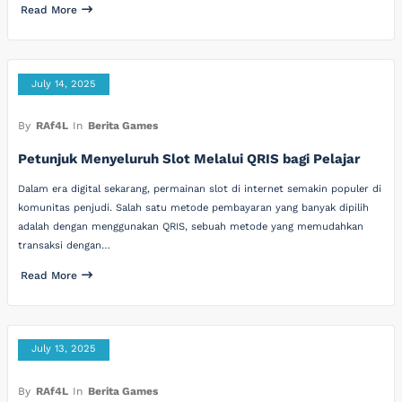
Read More
July 14, 2025
By
RAf4L
In
Berita Games
Petunjuk Menyeluruh Slot Melalui QRIS bagi Pelajar
Dalam era digital sekarang, permainan slot di internet semakin populer di
komunitas penjudi. Salah satu metode pembayaran yang banyak dipilih
adalah dengan menggunakan QRIS, sebuah metode yang memudahkan
transaksi dengan…
Read More
July 13, 2025
By
RAf4L
In
Berita Games