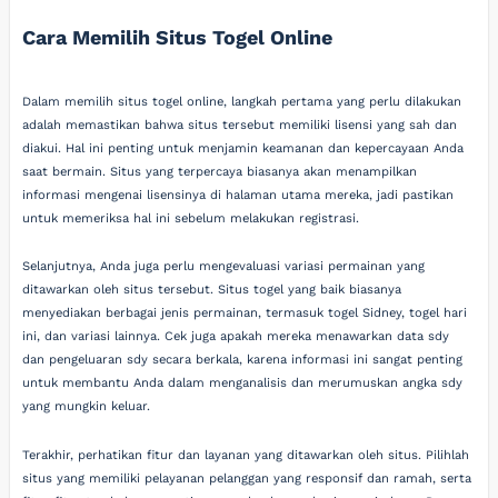
Cara Memilih Situs Togel Online
Dalam memilih situs togel online, langkah pertama yang perlu dilakukan
adalah memastikan bahwa situs tersebut memiliki lisensi yang sah dan
diakui. Hal ini penting untuk menjamin keamanan dan kepercayaan Anda
saat bermain. Situs yang terpercaya biasanya akan menampilkan
informasi mengenai lisensinya di halaman utama mereka, jadi pastikan
untuk memeriksa hal ini sebelum melakukan registrasi.
Selanjutnya, Anda juga perlu mengevaluasi variasi permainan yang
ditawarkan oleh situs tersebut. Situs togel yang baik biasanya
menyediakan berbagai jenis permainan, termasuk togel Sidney, togel hari
ini, dan variasi lainnya. Cek juga apakah mereka menawarkan data sdy
dan pengeluaran sdy secara berkala, karena informasi ini sangat penting
untuk membantu Anda dalam menganalisis dan merumuskan angka sdy
yang mungkin keluar.
Terakhir, perhatikan fitur dan layanan yang ditawarkan oleh situs. Pilihlah
situs yang memiliki pelayanan pelanggan yang responsif dan ramah, serta