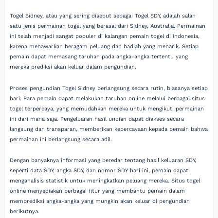
Togel Sidney, atau yang sering disebut sebagai Togel SDY, adalah salah
satu jenis permainan togel yang berasal dari Sidney, Australia. Permainan
ini telah menjadi sangat populer di kalangan pemain togel di Indonesia,
karena menawarkan beragam peluang dan hadiah yang menarik. Setiap
pemain dapat memasang taruhan pada angka-angka tertentu yang
mereka prediksi akan keluar dalam pengundian.
Proses pengundian Togel Sidney berlangsung secara rutin, biasanya setiap
hari. Para pemain dapat melakukan taruhan online melalui berbagai situs
togel terpercaya, yang memudahkan mereka untuk mengikuti permainan
ini dari mana saja. Pengeluaran hasil undian dapat diakses secara
langsung dan transparan, memberikan kepercayaan kepada pemain bahwa
permainan ini berlangsung secara adil.
Dengan banyaknya informasi yang beredar tentang hasil keluaran SDY,
seperti data SDY, angka SDY, dan nomor SDY hari ini, pemain dapat
menganalisis statistik untuk meningkatkan peluang mereka. Situs togel
online menyediakan berbagai fitur yang membantu pemain dalam
memprediksi angka-angka yang mungkin akan keluar di pengundian
berikutnya.