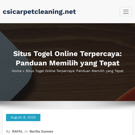
Skip
csicarpetcleaning.net
to
content
Situs Togel Online Terpercaya:
Panduan Memilih yang Tepat
Home
»
Situs Togel Online Terpercaya: Panduan Memilih yang Tepat
August 8, 2025
By
RAf4L
In
Berita Games