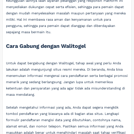
Keunggulan lainnya ialah layanan pelanggan yang responsif. Platform ini
menyediakan dukungan cepat serta efisien, sehingga para pemain dapat
dengan mudah menyelesaikan masalah maupun pertanyaan yang mereka
miliki. Hal ini membawa rasa aman dan kenyamanan untuk para
pengguna, sehingga para pemain dapat dianggap dan diberdayakan
sepajang masa bermain itu.
Cara Gabung dengan Walitogel
Untuk dapat bergabung dengan Walitogel, tahap awal yang perlu Anda
lakukan adalah mengunjungi situs resmi mereka. Di beranda, Anda bisa
menemukan informasi mengenai cara pendaftaran serta berbagai promosi
menarik yang sedang berlangsung. Jangan lupa untuk memeriksa
ketentuan dan persyaratan yang ada agar tidak ada misunderstanding di
masa mendatang.
Setelah mengetahui informasi yang ada, Anda dapat segera mengklik
tombol pendaftaran yang biasanya ada di bagian atas situs. Lengkapi
formulir pendaftaran mengisi data yang dibutuhkan, contohnya nama,
alamat email, dan nomor telepon. Pastikan semua informasi yang Anda
masukkan adalah benar untuk menghindari masalah saat tahap verifikasi