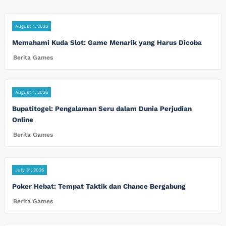
August 1, 2026
Memahami Kuda Slot: Game Menarik yang Harus Dicoba
Berita Games
August 1, 2026
Bupatitogel: Pengalaman Seru dalam Dunia Perjudian
Online
Berita Games
July 31, 2026
Poker Hebat: Tempat Taktik dan Chance Bergabung
Berita Games