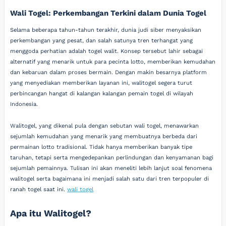
Wali Togel: Perkembangan Terkini dalam Dunia Togel
Selama beberapa tahun-tahun terakhir, dunia judi siber menyaksikan
perkembangan yang pesat, dan salah satunya tren terhangat yang
menggoda perhatian adalah togel walit. Konsep tersebut lahir sebagai
alternatif yang menarik untuk para pecinta lotto, memberikan kemudahan
dan kebaruan dalam proses bermain. Dengan makin besarnya platform
yang menyediakan memberikan layanan ini, walitogel segera turut
perbincangan hangat di kalangan kalangan pemain togel di wilayah
Indonesia.
Walitogel, yang dikenal pula dengan sebutan wali togel, menawarkan
sejumlah kemudahan yang menarik yang membuatnya berbeda dari
permainan lotto tradisional. Tidak hanya memberikan banyak tipe
taruhan, tetapi serta mengedepankan perlindungan dan kenyamanan bagi
sejumlah pemainnya. Tulisan ini akan meneliti lebih lanjut soal fenomena
walitogel serta bagaimana ini menjadi salah satu dari tren terpopuler di
ranah togel saat ini.
wali togel
Apa itu Walitogel?