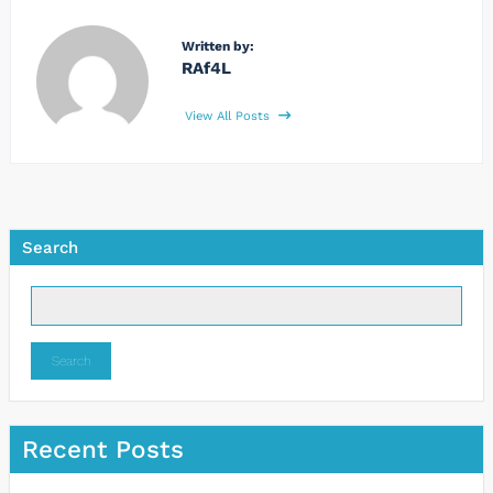
Written by:
RAf4L
View All Posts
Search
Search
Recent Posts