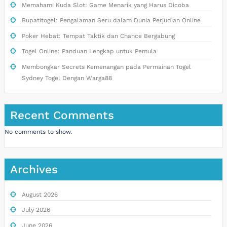
Memahami Kuda Slot: Game Menarik yang Harus Dicoba
Bupatitogel: Pengalaman Seru dalam Dunia Perjudian Online
Poker Hebat: Tempat Taktik dan Chance Bergabung
Togel Online: Panduan Lengkap untuk Pemula
Membongkar Secrets Kemenangan pada Permainan Togel
Sydney Togel Dengan Warga88
Recent Comments
No comments to show.
Archives
August 2026
July 2026
June 2026