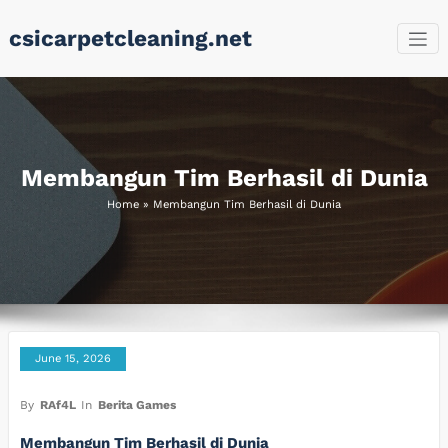
Skip
csicarpetcleaning.net
to
content
Membangun Tim Berhasil di Dunia
Home
»
Membangun Tim Berhasil di Dunia
June 15, 2026
By
RAf4L
In
Berita Games
Membangun Tim Berhasil di Dunia