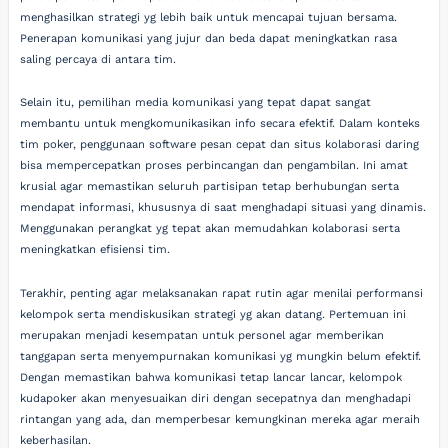
menghasilkan strategi yg lebih baik untuk mencapai tujuan bersama.
Penerapan komunikasi yang jujur dan beda dapat meningkatkan rasa
saling percaya di antara tim.
Selain itu, pemilihan media komunikasi yang tepat dapat sangat
membantu untuk mengkomunikasikan info secara efektif. Dalam konteks
tim poker, penggunaan software pesan cepat dan situs kolaborasi daring
bisa mempercepatkan proses perbincangan dan pengambilan. Ini amat
krusial agar memastikan seluruh partisipan tetap berhubungan serta
mendapat informasi, khususnya di saat menghadapi situasi yang dinamis.
Menggunakan perangkat yg tepat akan memudahkan kolaborasi serta
meningkatkan efisiensi tim.
Terakhir, penting agar melaksanakan rapat rutin agar menilai performansi
kelompok serta mendiskusikan strategi yg akan datang. Pertemuan ini
merupakan menjadi kesempatan untuk personel agar memberikan
tanggapan serta menyempurnakan komunikasi yg mungkin belum efektif.
Dengan memastikan bahwa komunikasi tetap lancar lancar, kelompok
kudapoker akan menyesuaikan diri dengan secepatnya dan menghadapi
rintangan yang ada, dan memperbesar kemungkinan mereka agar meraih
keberhasilan.