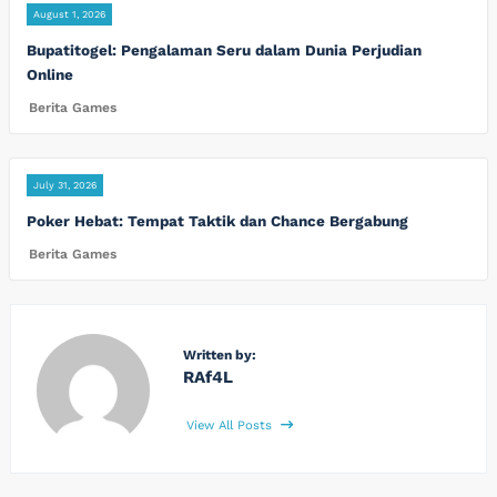
August 1, 2026
Bupatitogel: Pengalaman Seru dalam Dunia Perjudian
Online
Berita Games
July 31, 2026
Poker Hebat: Tempat Taktik dan Chance Bergabung
Berita Games
Written by:
RAf4L
View All Posts