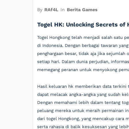
By
RAf4L
In
Berita Games
Togel HK: Unlocking Secrets of
Togel Hongkong telah menjadi salah satu pe
di Indonesia. Dengan berbagai tawaran ya
penghargaan besar, tidak aja jika sejumlah
setiap hari. Dalam dunia perjudian, informas
memegang peranan untuk menyokong pemain
Hasil keluaran hk memberikan data terkini 
dapat melacak angka-angka yang sudah kelu
Dengan memahami lebih dalam tentang toge
peluang mereka untuk meraih permainan ini. 
dari togel Hongkong, yang mencakup cara m
serta rahasia di balik kesuksesan yang lebih