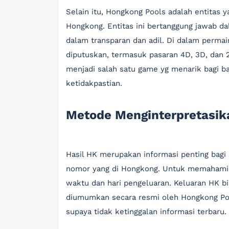
Selain itu, Hongkong Pools adalah entitas 
Hongkong. Entitas ini bertanggung jawab 
dalam transparan dan adil. Di dalam permain
diputuskan, termasuk pasaran 4D, 3D, dan 
menjadi salah satu game yg menarik bagi b
ketidakpastian.
Metode Menginterpretasik
Hasil HK merupakan informasi penting bagi
nomor yang di Hongkong. Untuk memahami k
waktu dan hari pengeluaran. Keluaran HK bi
diumumkan secara resmi oleh Hongkong Po
supaya tidak ketinggalan informasi terbaru.