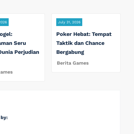
2026
July 31, 2026
ogel:
Poker Hebat: Tempat
aman Seru
Taktik dan Chance
unia Perjudian
Bergabung
Berita Games
Games
 by: