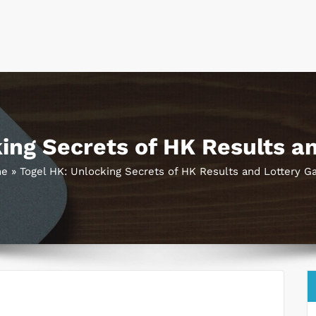
king Secrets of HK Results a
e
»
Togel HK: Unlocking Secrets of HK Results and Lottery 