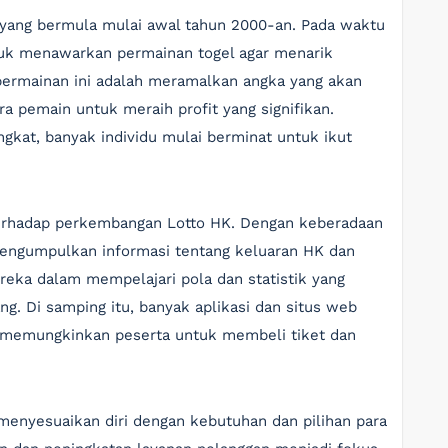
yang bermula mulai awal tahun 2000-an. Pada waktu
ntuk menawarkan permainan togel agar menarik
 permainan ini adalah meramalkan angka yang akan
 pemain untuk meraih profit yang signifikan.
ngkat, banyak individu mulai berminat untuk ikut
terhadap perkembangan Lotto HK. Dengan keberadaan
 mengumpulkan informasi tentang keluaran HK dan
reka dalam mempelajari pola dan statistik yang
. Di samping itu, banyak aplikasi dan situs web
, memungkinkan peserta untuk membeli tiket dan
 menyesuaikan diri dengan kebutuhan dan pilihan para