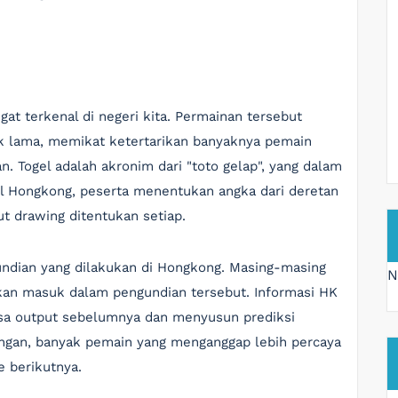
at terkenal di negeri kita. Permainan tersebut
ak lama, memikat ketertarikan banyaknya pemain
 Togel adalah akronim dari "toto gelap", yang dalam
ogel Hongkong, peserta menentukan angka dari deretan
ut drawing ditentukan setiap.
undian yang dilakukan di Hongkong. Masing-masing
N
kan masuk dalam pengundian tersebut. Informasi HK
a output sebelumnya dan menyusun prediksi
Dengan, banyak pemain yang menganggap lebih percaya
e berikutnya.