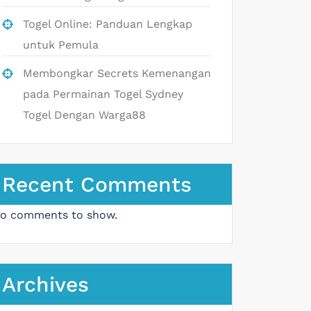
Togel Online: Panduan Lengkap
untuk Pemula
Membongkar Secrets Kemenangan
pada Permainan Togel Sydney
Togel Dengan Warga88
Recent Comments
o comments to show.
Archives