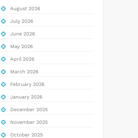
August 2026
July 2026
June 2026
May 2026
April 2026
March 2026
February 2026
January 2026
December 2025
November 2025
October 2025