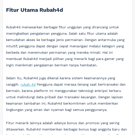
Fitur Utama Rubah4d
Rubah4d menawarkan berbagai fitur unggulan yang dirancang untuk
meningkatkan pengalaman pengguna. Salah satu fitur utama adalah
kemudahan akses ke berbagai jenis permainan. Dengan antarmuka yang
intuitif, pengguna dapat dengan cepat menavigasi melalui kategori yang
berbeda dan menemukan permainan yang mereka minati. Hal ini
membuat Rubah4d menjadi pilihan yang menarik bagi para gamer yang
ingin menikmati pengalaman bermain tanpa hambatan.
Selain itu, Rubah4d juga dikenal karena sistem keamanannya yang
canggih.
rubah 4d
Pengguna dapat merasa tenang saat bertransaksi dan
bermain, karena platform ini menggunakan teknologi enkripsi terbaru
untuk melindungi data pribadi dan transaksi keuangan. Dengan lapisan
keamanan tambahan ini, Rubah4d berkomitmen untuk memberikan
lingkungan yang aman dan nyaman bagi semua penggunanya.
Fitur menarik lainnya adalah adanya bonus dan promosi yang sering
ditawarkan. Rubah4d memberikan berbagai bonus bagi anggota baru dan