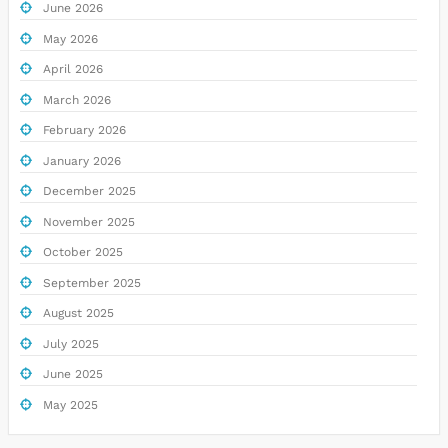
June 2026
May 2026
April 2026
March 2026
February 2026
January 2026
December 2025
November 2025
October 2025
September 2025
August 2025
July 2025
June 2025
May 2025