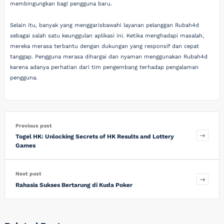
membingungkan bagi pengguna baru.
Selain itu, banyak yang menggarisbawahi layanan pelanggan Rubah4d
sebagai salah satu keunggulan aplikasi ini. Ketika menghadapi masalah,
mereka merasa terbantu dengan dukungan yang responsif dan cepat
tanggap. Pengguna merasa dihargai dan nyaman menggunakan Rubah4d
karena adanya perhatian dari tim pengembang terhadap pengalaman
pengguna.
Previous post
Togel HK: Unlocking Secrets of HK Results and Lottery
Games
Next post
Rahasia Sukses Bertarung di Kuda Poker