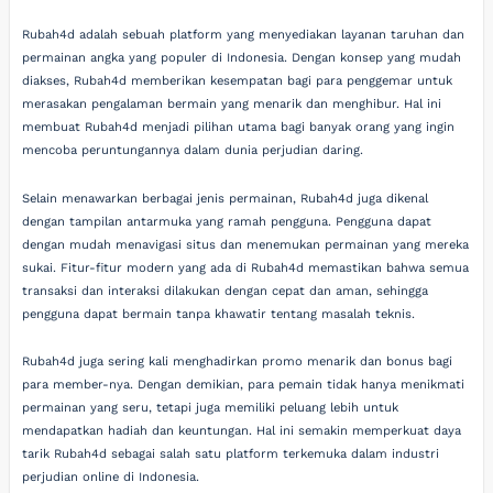
Rubah4d adalah sebuah platform yang menyediakan layanan taruhan dan
permainan angka yang populer di Indonesia. Dengan konsep yang mudah
diakses, Rubah4d memberikan kesempatan bagi para penggemar untuk
merasakan pengalaman bermain yang menarik dan menghibur. Hal ini
membuat Rubah4d menjadi pilihan utama bagi banyak orang yang ingin
mencoba peruntungannya dalam dunia perjudian daring.
Selain menawarkan berbagai jenis permainan, Rubah4d juga dikenal
dengan tampilan antarmuka yang ramah pengguna. Pengguna dapat
dengan mudah menavigasi situs dan menemukan permainan yang mereka
sukai. Fitur-fitur modern yang ada di Rubah4d memastikan bahwa semua
transaksi dan interaksi dilakukan dengan cepat dan aman, sehingga
pengguna dapat bermain tanpa khawatir tentang masalah teknis.
Rubah4d juga sering kali menghadirkan promo menarik dan bonus bagi
para member-nya. Dengan demikian, para pemain tidak hanya menikmati
permainan yang seru, tetapi juga memiliki peluang lebih untuk
mendapatkan hadiah dan keuntungan. Hal ini semakin memperkuat daya
tarik Rubah4d sebagai salah satu platform terkemuka dalam industri
perjudian online di Indonesia.