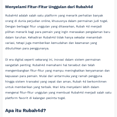
Menyelami Fitur-Fitur Unggulan dari Rubah4d
Rubah4d adalah salah satu platform yang menarik perhatian banyak
orang di dunia perjudian online, khususnya dalam permainan judi togel.
Dengan berbagai fitur unggulan yang ditawarkan, Rubah 4d menjadi
pilihan menarik bagi para pemain yang ingin merasakan pengalaman baru
dalam taruhan. Kehadiran Rubah4d tidak hanya sekadar menambah
variasi, tetapi juga memberikan kemudahan dan keamanan yang
dibutuhkan para penggunanya.
Di era digital seperti sekarang ini, inovasi dalam sistem permainan
sangatlah penting. Rubah4d memahami hal tersebut dan telah
mengembangkan fitur-fitur yang mampu meningkatkan kenyamanan dan
kepuasan para pemain. Mulai dari antarmuka yang ramah pengguna
hingga sistem transaksi yang cepat dan aman, Rubah 4d berkomitmen
untuk memberikan yang terbaik. Mari kita menyelami lebih dalam
mengenai fitur-fitur unggulan yang membuat Rubah4d menjadi salah satu
platform favorit di kalangan pecinta togel.
Apa itu Rubah4d?