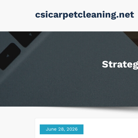
Skip
csicarpetcleaning.net
to
content
Strate
June 28, 2026