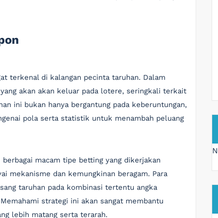
pon
at terkenal di kalangan pecinta taruhan. Dalam
ang akan akan keluar pada lotere, seringkali terkait
ainan ini bukan hanya bergantung pada keberuntungan,
nai pola serta statistik untuk menambah peluang
N
berbagai macam tipe betting yang dikerjakan
nyai mekanisme dan kemungkinan beragam. Para
ang taruhan pada kombinasi tertentu angka
n. Memahami strategi ini akan sangat membantu
ng lebih matang serta terarah.