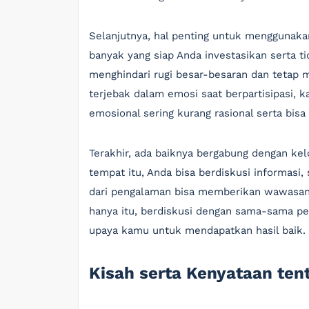
Selanjutnya, hal penting untuk menggunaka
banyak yang siap Anda investasikan serta t
menghindari rugi besar-besaran dan tetap 
terjebak dalam emosi saat berpartisipasi, 
emosional sering kurang rasional serta bis
Terakhir, ada baiknya bergabung dengan kel
tempat itu, Anda bisa berdiskusi informasi, 
dari pengalaman bisa memberikan wawasan 
hanya itu, berdiskusi dengan sama-sama 
upaya kamu untuk mendapatkan hasil baik.
Kisah serta Kenyataan ten