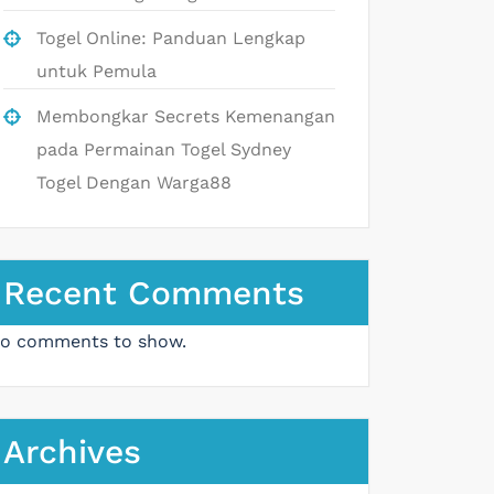
Togel Online: Panduan Lengkap
untuk Pemula
Membongkar Secrets Kemenangan
pada Permainan Togel Sydney
Togel Dengan Warga88
Recent Comments
o comments to show.
Archives