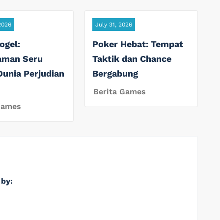
2026
July 31, 2026
ogel:
Poker Hebat: Tempat
aman Seru
Taktik dan Chance
unia Perjudian
Bergabung
Berita Games
Games
 by: