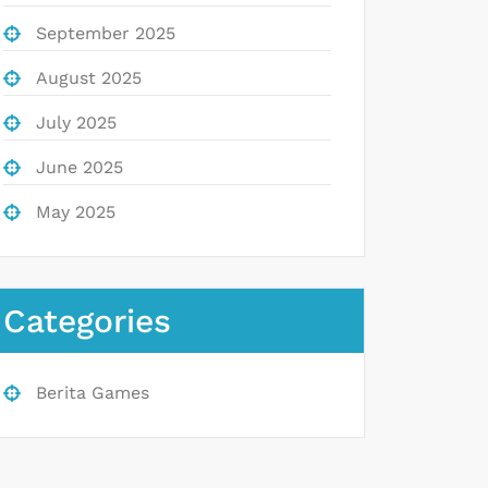
September 2025
August 2025
July 2025
June 2025
May 2025
Categories
Berita Games