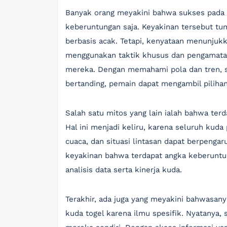
Banyak orang meyakini bahwa sukses pada 
keberuntungan saja. Keyakinan tersebut tu
berbasis acak. Tetapi, kenyataan menunjuk
menggunakan taktik khusus dan pengamat
mereka. Dengan memahami pola dan tren, s
bertanding, pemain dapat mengambil pilihan
Salah satu mitos yang lain ialah bahwa ter
Hal ini menjadi keliru, karena seluruh kud
cuaca, dan situasi lintasan dapat berpenga
keyakinan bahwa terdapat angka keberuntun
analisis data serta kinerja kuda.
Terakhir, ada juga yang meyakini bahwasan
kuda togel karena ilmu spesifik. Nyatanya,