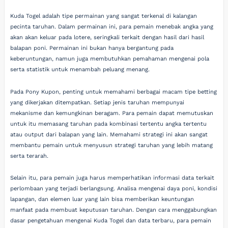
Kuda Togel adalah tipe permainan yang sangat terkenal di kalangan
pecinta taruhan. Dalam permainan ini, para pemain menebak angka yang
akan akan keluar pada lotere, seringkali terkait dengan hasil dari hasil
balapan poni. Permainan ini bukan hanya bergantung pada
keberuntungan, namun juga membutuhkan pemahaman mengenai pola
serta statistik untuk menambah peluang menang.
Pada Pony Kupon, penting untuk memahami berbagai macam tipe betting
yang dikerjakan ditempatkan. Setiap jenis taruhan mempunyai
mekanisme dan kemungkinan beragam. Para pemain dapat memutuskan
untuk itu memasang taruhan pada kombinasi tertentu angka tertentu
atau output dari balapan yang lain. Memahami strategi ini akan sangat
membantu pemain untuk menyusun strategi taruhan yang lebih matang
serta terarah.
Selain itu, para pemain juga harus memperhatikan informasi data terkait
perlombaan yang terjadi berlangsung. Analisa mengenai daya poni, kondisi
lapangan, dan elemen luar yang lain bisa memberikan keuntungan
manfaat pada membuat keputusan taruhan. Dengan cara menggabungkan
dasar pengetahuan mengenai Kuda Togel dan data terbaru, para pemain