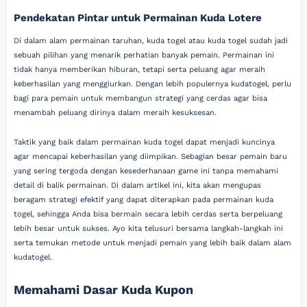
Pendekatan Pintar untuk Permainan Kuda Lotere
Di dalam alam permainan taruhan, kuda togel atau kuda togel sudah jadi
sebuah pilihan yang menarik perhatian banyak pemain. Permainan ini
tidak hanya memberikan hiburan, tetapi serta peluang agar meraih
keberhasilan yang menggiurkan. Dengan lebih populernya kudatogel, perlu
bagi para pemain untuk membangun strategi yang cerdas agar bisa
menambah peluang dirinya dalam meraih kesuksesan.
Taktik yang baik dalam permainan kuda togel dapat menjadi kuncinya
agar mencapai keberhasilan yang diimpikan. Sebagian besar pemain baru
yang sering tergoda dengan kesederhanaan game ini tanpa memahami
detail di balik permainan. Di dalam artikel ini, kita akan mengupas
beragam strategi efektif yang dapat diterapkan pada permainan kuda
togel, sehingga Anda bisa bermain secara lebih cerdas serta berpeluang
lebih besar untuk sukses. Ayo kita telusuri bersama langkah-langkah ini
serta temukan metode untuk menjadi pemain yang lebih baik dalam alam
kudatogel.
Memahami Dasar Kuda Kupon