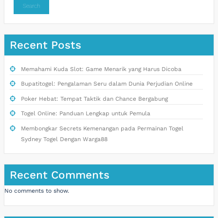
Search
Recent Posts
Memahami Kuda Slot: Game Menarik yang Harus Dicoba
Bupatitogel: Pengalaman Seru dalam Dunia Perjudian Online
Poker Hebat: Tempat Taktik dan Chance Bergabung
Togel Online: Panduan Lengkap untuk Pemula
Membongkar Secrets Kemenangan pada Permainan Togel
Sydney Togel Dengan Warga88
Recent Comments
No comments to show.