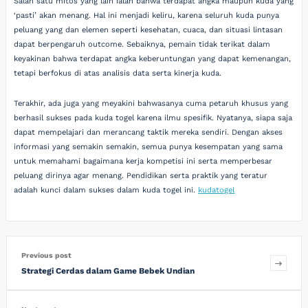
Salah satu mitos yang lain ialah bahwa terdapat angka maupun kuda yang
‘pasti’ akan menang. Hal ini menjadi keliru, karena seluruh kuda punya
peluang yang dan elemen seperti kesehatan, cuaca, dan situasi lintasan
dapat berpengaruh outcome. Sebaiknya, pemain tidak terikat dalam
keyakinan bahwa terdapat angka keberuntungan yang dapat kemenangan,
tetapi berfokus di atas analisis data serta kinerja kuda.
Terakhir, ada juga yang meyakini bahwasanya cuma petaruh khusus yang
berhasil sukses pada kuda togel karena ilmu spesifik. Nyatanya, siapa saja
dapat mempelajari dan merancang taktik mereka sendiri. Dengan akses
informasi yang semakin semakin, semua punya kesempatan yang sama
untuk memahami bagaimana kerja kompetisi ini serta memperbesar
peluang dirinya agar menang. Pendidikan serta praktik yang teratur
adalah kunci dalam sukses dalam kuda togel ini.
kudatogel
Previous post
Strategi Cerdas dalam Game Bebek Undian