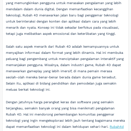
yang memungkinkan pengguna untuk merasakan pengalaman yang lebih
mendalam dalam dunia digital. Dengan memanfaatkan kecanggihan
teknologi, Rubah 4D menawarkan jalan baru bagi penggemar teknologi
untuk berinteraksi dengan konten dan aplikasi dalam cara yang lebih
menarik dan nyata. Konsep ini tidak sekadar berfokus pada visualisasi,
tetapi juga melibatkan aspek emosional dan keterlibatan yang tinggi.
Salah satu aspek menarik dari Rubah 4D adalah kemampuannya untuk
menyajikan informasi dalam format yang lebih dinamis. Hal ini membuka
peluang bagi pengembang untuk menciptakan pengalaman interaktif yang
memanjakan pengguna. Misalnya, dalam industri game, Rubah 4D dapat
menawarkan gameplay yang lebih imersif, di mana pemain merasa
seolah-olah mereka benar-benar berada dalam dunia game tersebut.
Selain itu, aplikasi di bidang pendidikan dan pemodelan juga semakin
meluas berkat teknologi ini.
Dengan jatuhnya harga perangkat keras dan software yang semakin
terjangkau, semakin banyak orang yang bisa menikmati pengalaman
Rubah 4D. Hal ini mendorong perkembangan komunitas penggemar
teknologi yang ingin mengeksplorasi lebih jauh tentang bagaimana mereka
dapat memanfaatkan teknologi ini dalam kehidupan sehari-hari.
Rubah4d