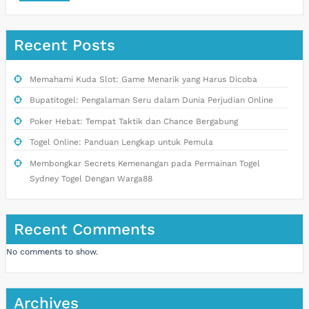
Recent Posts
Memahami Kuda Slot: Game Menarik yang Harus Dicoba
Bupatitogel: Pengalaman Seru dalam Dunia Perjudian Online
Poker Hebat: Tempat Taktik dan Chance Bergabung
Togel Online: Panduan Lengkap untuk Pemula
Membongkar Secrets Kemenangan pada Permainan Togel
Sydney Togel Dengan Warga88
Recent Comments
No comments to show.
Archives