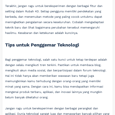
Terakhir, jangan ragu untuk bereksperimen dengan berbagai fitur dan
setting dalam Rubah 4D. Setiap pengguna memiliki pendekatan yang
berbeda, dan menemukan metode yang paling cocok untukmu dapat
meningkatkan pengalaman secara keseluruhan. Cobalah mengadaptasi
teknik baru dan lihat bagaimana perubahan tersebut memengaruhi
hasilmu. Kesabaran dan ketekunan adalah kuncinya.
Tips untuk Penggemar Teknologi
Bagi penggemar teknologi, salah satu kunci untuk tetap terdepan adalah
dengan selalu mengikuti tren terkini. Pastikan untuk membaca blog,
mengikuti akun media sosial, dan berpartisipasi dalam forum teknologi.
Hal ini tidak hanya akan memberikan wawasan baru tetapi juga
memungkinkan kamu terhubung dengan orang-orang yang memiliki
minat yang sama. Dengan cara ini, kamu bisa mendapatkan informasi
mengenai produk terbaru, aplikasi, dan inovasi lainnya yang mungkin
belum banyak diketahui orang.
Jangan ragu untuk bereksperimen dengan berbagai perangkat dan
aplikasi. Dunia teknologi sangat luas dan menawarkan banyak pilihan yang