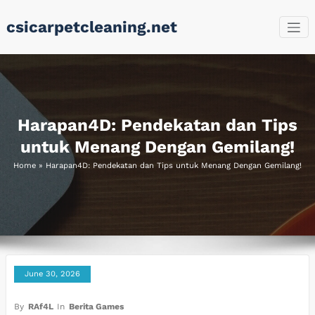
Skip
csicarpetcleaning.net
to
content
Harapan4D: Pendekatan dan Tips
untuk Menang Dengan Gemilang!
Home
»
Harapan4D: Pendekatan dan Tips untuk Menang Dengan Gemilang!
June 30, 2026
By
RAf4L
In
Berita Games