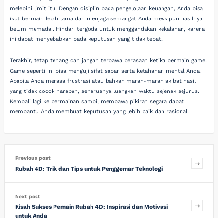
melebihi limit itu. Dengan disiplin pada pengelolaan keuangan, Anda bisa
ikut bermain lebih lama dan menjaga semangat Anda meskipun hasilnya
belum memadai. Hindari tergoda untuk menggandakan kekalahan, karena
ini dapat menyebabkan pada keputusan yang tidak tepat.
Terakhir, tetap tenang dan jangan terbawa perasaan ketika bermain game.
Game seperti ini bisa menguji sifat sabar serta ketahanan mental Anda.
Apabila Anda merasa frustrasi atau bahkan marah-marah akibat hasil
yang tidak cocok harapan, seharusnya luangkan waktu sejenak sejurus.
Kembali lagi ke permainan sambil membawa pikiran segara dapat
membantu Anda membuat keputusan yang lebih baik dan rasional.
Previous post
Rubah 4D: Trik dan Tips untuk Penggemar Teknologi
Next post
Kisah Sukses Pemain Rubah 4D: Inspirasi dan Motivasi
untuk Anda