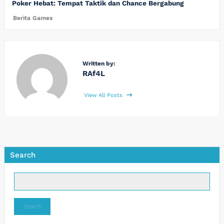
Poker Hebat: Tempat Taktik dan Chance Bergabung
Berita Games
Written by:
RAf4L
View All Posts
Search
Search