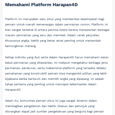
Memahami Platform Harapan4D
Platform ini merupakan satu situs yang memberikan kesempatan bagi
pemain untuk meraih kemenangan dalam permainan nomor. Platform ini
kian sangat terkenal di antara pecinta lotere karena menawarkan berbagai
macam permainan yang seru dan memikat. Dalam ranah perjudian,
khususnya angka, taktik yang benar amat penting untuk menambah
kemungkinan menang.
Setiap individu yang ikut serta dalam Harapan4D harus memahami seluk-
beluk permainan yang ditawarkan. Ini meliputi mengetahui berbagai jenis
permainan, peraturan, serta mekanisme platform yang tersedia. Melalui
pemahaman yang konstruktif, pemain bisa mengambil pilihan yang lebih
bijaksana ketika bertaruh dan memilih angka yang dipasang. Ini adalah
tahap pertama yang penting untuk mencapai keberhasilan dalam
Harapan4D.
Selain itu, komunitas pemain situs ini juga sangat dinamis dalam
membagikan pengalaman dan taktik. Diskusi dan petunjuk yang
diorangkan dapat jadi sumber pengetahuan yang berguna bagi pemain