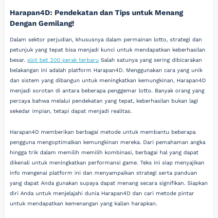
Harapan4D: Pendekatan dan Tips untuk Menang
Dengan Gemilang!
Dalam sektor perjudian, khususnya dalam permainan lotto, strategi dan
petunjuk yang tepat bisa menjadi kunci untuk mendapatkan keberhasilan
besar.
slot bet 200 perak terbaru
Salah satunya yang sering dibicarakan
belakangan ini adalah platform Harapan4D. Menggunakan cara yang unik
dan sistem yang dibangun untuk meningkatkan kemungkinan, Harapan4D
menjadi sorotan di antara beberapa penggemar lotto. Banyak orang yang
percaya bahwa melalui pendekatan yang tepat, keberhasilan bukan lagi
sekedar impian, tetapi dapat menjadi realitas.
Harapan4D memberikan berbagai metode untuk membantu beberapa
pengguna mengoptimalkan kemungkinan mereka. Dari pemahaman angka
hingga trik dalam memilih memilih kombinasi, berbagai hal yang dapat
dikenali untuk meningkatkan performansi game. Teks ini siap menyajikan
info mengenai platform ini dan menyampaikan strategi serta panduan
yang dapat Anda gunakan supaya dapat menang secara signifikan. Siapkan
diri Anda untuk menjelajahi dunia Harapan4D dan cari metode pintar
untuk mendapatkan kemenangan yang kalian harapkan.