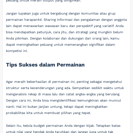
peluang untuk meraih output yang diinginkan.
Jangan lupakan juga untuk bergabung dengan komunitas atau grup
permainan harapan4d. Sharing informasi dan pengalaman dengan anggota
lain dapat menawarkan wawasan baru dan perspektif yang variatif. Anda
bisa mendapatkan petunjuk, cara jitu, dan strategi yang mungkin belum
Anda pikirkan. Dengan kolaborasi dan dukungan dari orang lain, kamu
dapat meningkatkan peluang untuk memenangkan signifikan dalam
kompetisi ini.
Tips Sukses dalam Permainan
Agar meraih keberhasilan di permainan ini, penting sebagai mengetahui
struktur serta kecenderungan yang ada. Sempatkan sedikit waktu untuk
menganalisis rekap di masa lalu dan catat angka-angka yang berulang.
Dengan cara ini, Anda bisa mengidentifikasi kemungkinan akan muncul
nanti. Hal ini bukan janjian untung, tetapi dapat meningkatkan
probabilitas kita untuk membuat pilihan yang tepat.
Selain itu, kelola budget permainan Anda dengan bijak. Tetapkan batas
untuk nilai yang hendak Anda taruhkan dan jangan lupa untuk tak