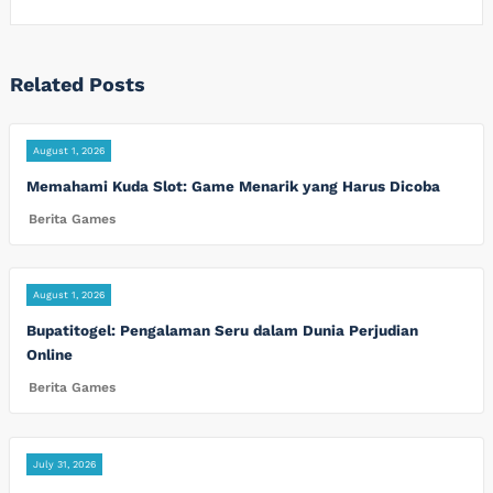
Related Posts
August 1, 2026
Memahami Kuda Slot: Game Menarik yang Harus Dicoba
Berita Games
August 1, 2026
Bupatitogel: Pengalaman Seru dalam Dunia Perjudian
Online
Berita Games
July 31, 2026