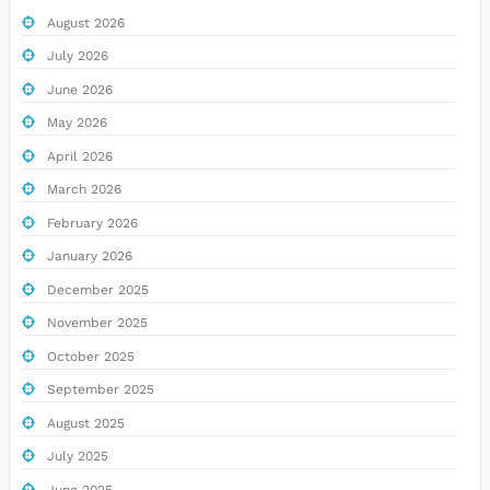
August 2026
July 2026
June 2026
May 2026
April 2026
March 2026
February 2026
January 2026
December 2025
November 2025
October 2025
September 2025
August 2025
July 2025
June 2025