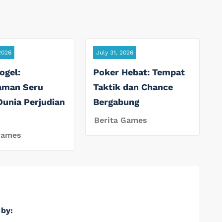
2026
July 31, 2026
ogel:
Poker Hebat: Tempat
aman Seru
Taktik dan Chance
unia Perjudian
Bergabung
Berita Games
Games
 by: