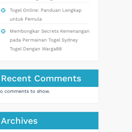
Togel Online: Panduan Lengkap
untuk Pemula
Membongkar Secrets Kemenangan
pada Permainan Togel Sydney
Togel Dengan Warga88
Recent Comments
o comments to show.
Archives