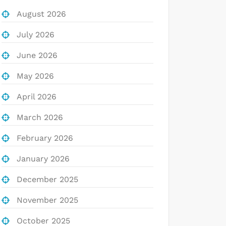
August 2026
July 2026
June 2026
May 2026
April 2026
March 2026
February 2026
January 2026
December 2025
November 2025
October 2025