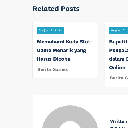
Related Posts
August 1, 2026
August 1, 
Memahami Kuda Slot:
Bupatit
Game Menarik yang
Pengal
Harus Dicoba
dalam D
Online
Berita Games
Berita 
Written