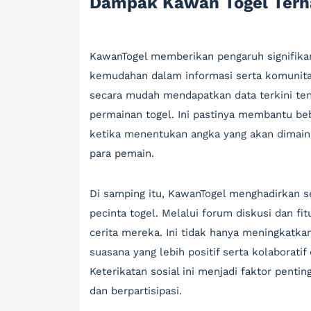
Dampak Kawan Togel Terha
KawanTogel memberikan pengaruh signifika
kemudahan dalam informasi serta komunitas
secara mudah mendapatkan data terkini tenta
permainan togel. Ini pastinya membantu be
ketika menentukan angka yang akan dimai
para pemain.
Di samping itu, KawanTogel menghadirkan 
pecinta togel. Melalui forum diskusi dan fitu
cerita mereka. Ini tidak hanya meningkatka
suasana yang lebih positif serta kolaborat
Keterikatan sosial ini menjadi faktor pent
dan berpartisipasi.