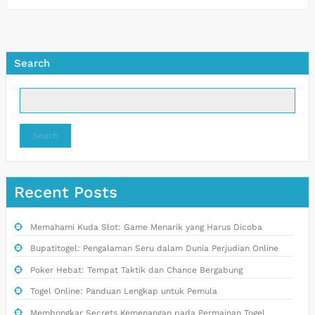
Search
Search
Recent Posts
Memahami Kuda Slot: Game Menarik yang Harus Dicoba
Bupatitogel: Pengalaman Seru dalam Dunia Perjudian Online
Poker Hebat: Tempat Taktik dan Chance Bergabung
Togel Online: Panduan Lengkap untuk Pemula
Membongkar Secrets Kemenangan pada Permainan Togel