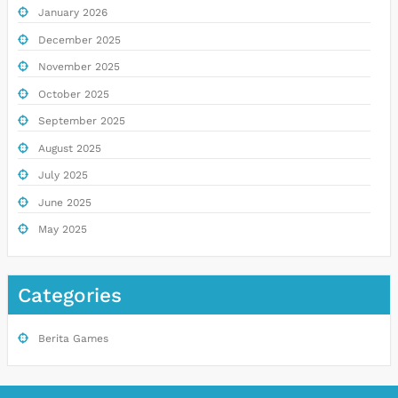
January 2026
December 2025
November 2025
October 2025
September 2025
August 2025
July 2025
June 2025
May 2025
Categories
Berita Games