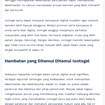
sehingga meningkatkan kesempatan para pemain dapat mendapatkan
keberhasilan. Ini semua menciptakan proses bermain yang lebih interaktif
dan bermurah.
Iontogel sama dapat menyasar pemasaran digital mutakhir agar menarik
semakin lebih banyak pengguna. Melalui promosi serta kampanye di
sosial serta iklan digital, iontogel sanggup menjemput perhatian
masyarakat yang lebih luas besar, termasuk angkatan muda yang lebih
paham dengan teknologi. Dengan demikian, iontogel memiliki kesempatan
agar tidak cuma survive tetapi menjadi lebih cepat dalam pasar yang
tengah kompetitif di waktu ini.
Hambatan yang Ditemui Ditemui Iontogel
Walaupun kapasitas iontogel dalam zaman digital amat signifikan,
terdapat sejumlah tantangan yang diselesaikan untuk memastikan
keberhasilan dan keberlanjutan wadah ini. Salah isu pokok adalah
peraturan dari ketatnya dari pihak pemerintah. Banyak sekali negara
mengeluarkan aturan yang membendung atau malahan melarang aktivitas
togel online, yang menyebabkan iontogel harus berusaha demi bekerja
dengan peraturan dan mematuhi persyaratan hukum yang ada. Hal ini