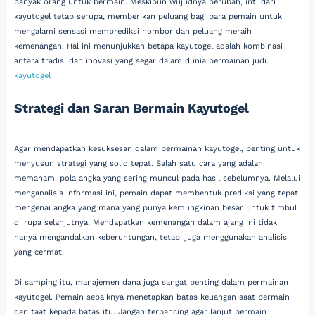
banyak orang untuk bermain. Meskipun wujudnya berubah, inti dari
kayutogel tetap serupa, memberikan peluang bagi para pemain untuk
mengalami sensasi memprediksi nombor dan peluang meraih
kemenangan. Hal ini menunjukkan betapa kayutogel adalah kombinasi
antara tradisi dan inovasi yang segar dalam dunia permainan judi.
kayutogel
Strategi dan Saran Bermain Kayutogel
Agar mendapatkan kesuksesan dalam permainan kayutogel, penting untuk
menyusun strategi yang solid tepat. Salah satu cara yang adalah
memahami pola angka yang sering muncul pada hasil sebelumnya. Melalui
menganalisis informasi ini, pemain dapat membentuk prediksi yang tepat
mengenai angka yang mana yang punya kemungkinan besar untuk timbul
di rupa selanjutnya. Mendapatkan kemenangan dalam ajang ini tidak
hanya mengandalkan keberuntungan, tetapi juga menggunakan analisis
yang cermat.
Di samping itu, manajemen dana juga sangat penting dalam permainan
kayutogel. Pemain sebaiknya menetapkan batas keuangan saat bermain
dan taat kepada batas itu. Jangan terpancing agar lanjut bermain