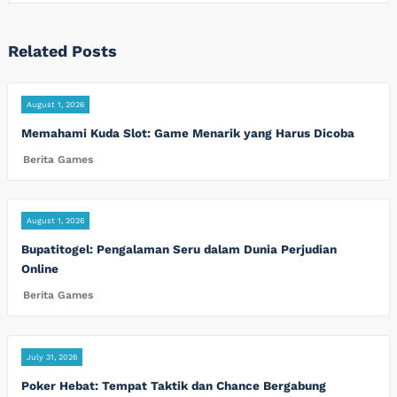
Related Posts
August 1, 2026
Memahami Kuda Slot: Game Menarik yang Harus Dicoba
Berita Games
August 1, 2026
Bupatitogel: Pengalaman Seru dalam Dunia Perjudian
Online
Berita Games
July 31, 2026
Poker Hebat: Tempat Taktik dan Chance Bergabung