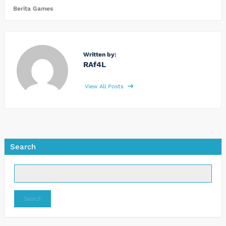
Berita Games
Written by:
RAf4L
View All Posts
Search
Search