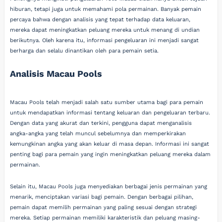
hiburan, tetapi juga untuk memahami pola permainan. Banyak pemain
percaya bahwa dengan analisis yang tepat terhadap data keluaran,
mereka dapat meningkatkan peluang mereka untuk menang di undian
berikutnya. Oleh karena itu, informasi pengeluaran ini menjadi sangat
berharga dan selalu dinantikan oleh para pemain setia.
Analisis Macau Pools
Macau Pools telah menjadi salah satu sumber utama bagi para pemain
untuk mendapatkan informasi tentang keluaran dan pengeluaran terbaru.
Dengan data yang akurat dan terkini, pengguna dapat menganalisis
angka-angka yang telah muncul sebelumnya dan memperkirakan
kemungkinan angka yang akan keluar di masa depan. Informasi ini sangat
penting bagi para pemain yang ingin meningkatkan peluang mereka dalam
permainan.
Selain itu, Macau Pools juga menyediakan berbagai jenis permainan yang
menarik, menciptakan variasi bagi pemain. Dengan berbagai pilihan,
pemain dapat memilih permainan yang paling sesuai dengan strategi
mereka. Setiap permainan memiliki karakteristik dan peluang masing-