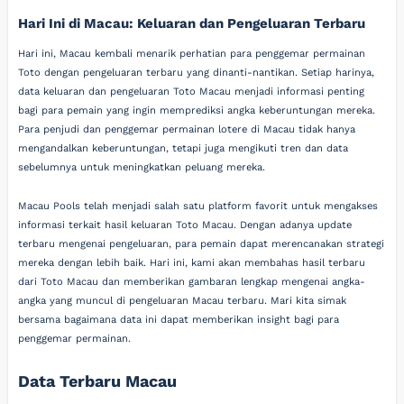
Hari Ini di Macau: Keluaran dan Pengeluaran Terbaru
Hari ini, Macau kembali menarik perhatian para penggemar permainan
Toto dengan pengeluaran terbaru yang dinanti-nantikan. Setiap harinya,
data keluaran dan pengeluaran Toto Macau menjadi informasi penting
bagi para pemain yang ingin memprediksi angka keberuntungan mereka.
Para penjudi dan penggemar permainan lotere di Macau tidak hanya
mengandalkan keberuntungan, tetapi juga mengikuti tren dan data
sebelumnya untuk meningkatkan peluang mereka.
Macau Pools telah menjadi salah satu platform favorit untuk mengakses
informasi terkait hasil keluaran Toto Macau. Dengan adanya update
terbaru mengenai pengeluaran, para pemain dapat merencanakan strategi
mereka dengan lebih baik. Hari ini, kami akan membahas hasil terbaru
dari Toto Macau dan memberikan gambaran lengkap mengenai angka-
angka yang muncul di pengeluaran Macau terbaru. Mari kita simak
bersama bagaimana data ini dapat memberikan insight bagi para
penggemar permainan.
Data Terbaru Macau