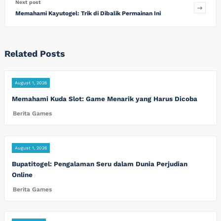
Next post
Memahami Kayutogel: Trik di Dibalik Permainan Ini
Related Posts
August 1, 2026
Memahami Kuda Slot: Game Menarik yang Harus Dicoba
Berita Games
August 1, 2026
Bupatitogel: Pengalaman Seru dalam Dunia Perjudian
Online
Berita Games