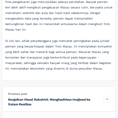
Pola pengeluaran juga menunjukkan adanya perubahan. Banyak pemain
kini lebih aktif mengikuti pengeluaran Macau secara rutin, berusaha untuk
memahami statistik dan pola dari hasil-hasil sebelumnya. Dengan
menganalisis data yang tersedia, pemain dapat memprediksi
kemungkinan hasil dan ini menambah antusiasme dalam mengikuti Toto
Macau hari ini.
Di sisi lain, pihak penyelenggara juga mencatat peningkatan pada jumlah
pemain yang berpartisipasi dalam Toto Macau. Ini menciptakan kompetisi
yang lebih sehat dan menarik bagi semua pemain. Keluaran Macau yang
konsisten dan transparan juga berkontribusi pada kepercayaan
masyarakat, sehingga semakin banyak orang yang terlibat dalam kegiatan
ini, menciptakan ekosistem yang dinamis di dunia perjudian Macau.
Previous post
Keajaiban Visual Rubah4d: Menghadirkan Imajinasi ke
Dalam Realitas