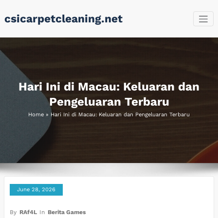
Skip
csicarpetcleaning.net
to
content
Hari Ini di Macau: Keluaran dan
Pengeluaran Terbaru
Home
»
Hari Ini di Macau: Keluaran dan Pengeluaran Terbaru
June 28, 2026
By
RAf4L
In
Berita Games