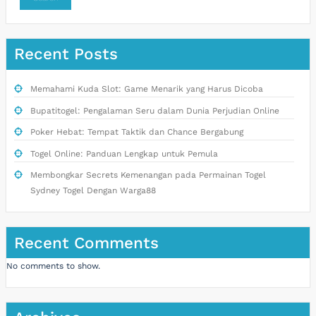
Recent Posts
Memahami Kuda Slot: Game Menarik yang Harus Dicoba
Bupatitogel: Pengalaman Seru dalam Dunia Perjudian Online
Poker Hebat: Tempat Taktik dan Chance Bergabung
Togel Online: Panduan Lengkap untuk Pemula
Membongkar Secrets Kemenangan pada Permainan Togel
Sydney Togel Dengan Warga88
Recent Comments
No comments to show.