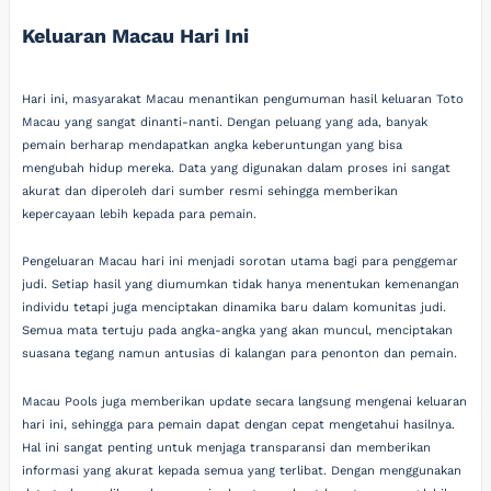
Keluaran Macau Hari Ini
Hari ini, masyarakat Macau menantikan pengumuman hasil keluaran Toto
Macau yang sangat dinanti-nanti. Dengan peluang yang ada, banyak
pemain berharap mendapatkan angka keberuntungan yang bisa
mengubah hidup mereka. Data yang digunakan dalam proses ini sangat
akurat dan diperoleh dari sumber resmi sehingga memberikan
kepercayaan lebih kepada para pemain.
Pengeluaran Macau hari ini menjadi sorotan utama bagi para penggemar
judi. Setiap hasil yang diumumkan tidak hanya menentukan kemenangan
individu tetapi juga menciptakan dinamika baru dalam komunitas judi.
Semua mata tertuju pada angka-angka yang akan muncul, menciptakan
suasana tegang namun antusias di kalangan para penonton dan pemain.
Macau Pools juga memberikan update secara langsung mengenai keluaran
hari ini, sehingga para pemain dapat dengan cepat mengetahui hasilnya.
Hal ini sangat penting untuk menjaga transparansi dan memberikan
informasi yang akurat kepada semua yang terlibat. Dengan menggunakan