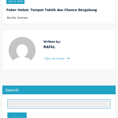
July 31, 2026
Poker Hebat: Tempat Taktik dan Chance Bergabung
Berita Games
Written by:
RAf4L
View All Posts
Search
Search