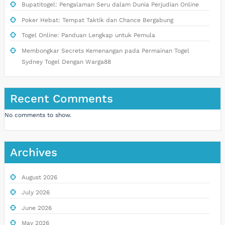
Bupatitogel: Pengalaman Seru dalam Dunia Perjudian Online
Poker Hebat: Tempat Taktik dan Chance Bergabung
Togel Online: Panduan Lengkap untuk Pemula
Membongkar Secrets Kemenangan pada Permainan Togel
Sydney Togel Dengan Warga88
Recent Comments
No comments to show.
Archives
August 2026
July 2026
June 2026
May 2026