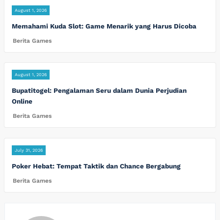
August 1, 2026
Memahami Kuda Slot: Game Menarik yang Harus Dicoba
Berita Games
August 1, 2026
Bupatitogel: Pengalaman Seru dalam Dunia Perjudian
Online
Berita Games
July 31, 2026
Poker Hebat: Tempat Taktik dan Chance Bergabung
Berita Games