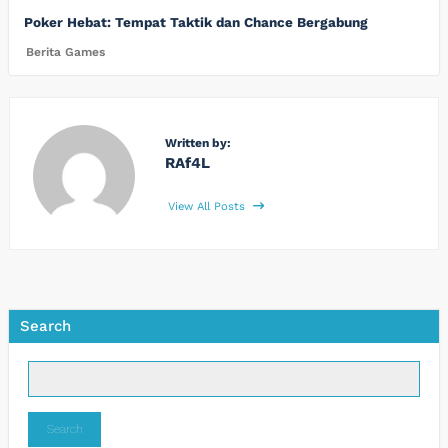
Poker Hebat: Tempat Taktik dan Chance Bergabung
Berita Games
Written by:
RAf4L
View All Posts
Search
Search