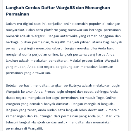
Langkah Cerdas Daftar Warga88 dan Menangkan
Permainan
Dalam era digital saat ini, perjudian online semakin populer di kalangan
masyarakat. Salah satu platform yang menawarkan berbagai permainan
menarik adalah Warga88. Dengan antarmuka yang ramah pengguna dan
berbagai pilihan permainan, Warga88 menjadi pilihan utama bagi banyak
pemain yang ingin mencoba keberuntungan mereka. Jika Anda baru
mengenal dunia perjudian online, langkah pertama yang harus Anda
lakukan adalah melakukan pendaftaran. Melalui proses Daftar Warga88
yang mudah, Anda bisa segera bergabung dan merasakan keseruan
permainan yang ditawarkan.
Setelah berhasil mendaftar, langkah berikutnya adalah melakukan Login
Warga88 ke akun Anda. Proses login simpel dan cepat, sehingga Anda
dapat segera mengakses berbagai permainan, termasuk Togel Online
Warga88 yang semakin banyak diminati. Dengan mengikuti langkah-
langkah yang tepat, Anda sudah satu langkah lebih dekat untuk meraih
kemenangan dan keuntungan dari permainan yang Anda pilih. Mari kita
telusuri langkah-langkah cerdas untuk mendaftar dan memainkan
permainan di Warga88.