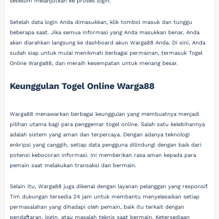
sebelum melanjutkan ke proses login.
Setelah data login Anda dimasukkan, klik tombol masuk dan tunggu
beberapa saat. Jika semua informasi yang Anda masukkan benar, Anda
akan diarahkan langsung ke dashboard akun Warga88 Anda. Di sini, Anda
sudah siap untuk mulai menikmati berbagai permainan, termasuk Togel
Online Warga88, dan meraih kesempatan untuk menang besar.
Keunggulan Togel Online Warga88
Warga88 menawarkan berbagai keunggulan yang membuatnya menjadi
pilihan utama bagi para penggemar togel online. Salah satu kelebihannya
adalah sistem yang aman dan terpercaya. Dengan adanya teknologi
enkripsi yang canggih, setiap data pengguna dilindungi dengan baik dari
potensi kebocoran informasi. Ini memberikan rasa aman kepada para
pemain saat melakukan transaksi dan bermain.
Selain itu, Warga88 juga dikenal dengan layanan pelanggan yang responsif.
Tim dukungan tersedia 24 jam untuk membantu menyelesaikan setiap
permasalahan yang dihadapi oleh pemain, baik itu terkait dengan
pendaftaran, login, atau masalah teknis saat bermain. Ketersediaan