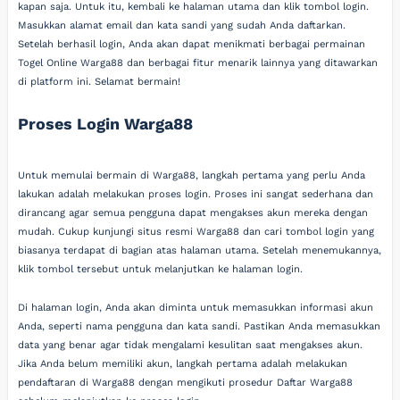
kapan saja. Untuk itu, kembali ke halaman utama dan klik tombol login.
Masukkan alamat email dan kata sandi yang sudah Anda daftarkan.
Setelah berhasil login, Anda akan dapat menikmati berbagai permainan
Togel Online Warga88 dan berbagai fitur menarik lainnya yang ditawarkan
di platform ini. Selamat bermain!
Proses Login Warga88
Untuk memulai bermain di Warga88, langkah pertama yang perlu Anda
lakukan adalah melakukan proses login. Proses ini sangat sederhana dan
dirancang agar semua pengguna dapat mengakses akun mereka dengan
mudah. Cukup kunjungi situs resmi Warga88 dan cari tombol login yang
biasanya terdapat di bagian atas halaman utama. Setelah menemukannya,
klik tombol tersebut untuk melanjutkan ke halaman login.
Di halaman login, Anda akan diminta untuk memasukkan informasi akun
Anda, seperti nama pengguna dan kata sandi. Pastikan Anda memasukkan
data yang benar agar tidak mengalami kesulitan saat mengakses akun.
Jika Anda belum memiliki akun, langkah pertama adalah melakukan
pendaftaran di Warga88 dengan mengikuti prosedur Daftar Warga88