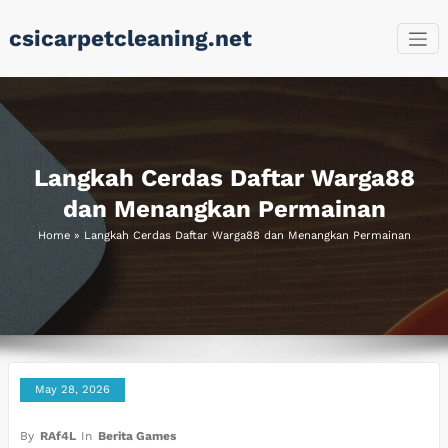
Skip
csicarpetcleaning.net
to
content
Langkah Cerdas Daftar Warga88
dan Menangkan Permainan
Home
»
Langkah Cerdas Daftar Warga88 dan Menangkan Permainan
May 28, 2026
By
RAf4L
In
Berita Games