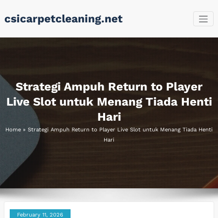
Skip
csicarpetcleaning.net
to
content
Strategi Ampuh Return to Player
Live Slot untuk Menang Tiada Henti
Hari
Home
»
Strategi Ampuh Return to Player Live Slot untuk Menang Tiada Henti
Hari
February 11, 2026