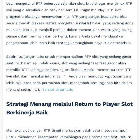
Usai mengetahui RTP beberapa sejumlah slot, krusial agar menyimak RTP
live yang disediakan oleh provider semisal Pragmatic Play. RTP slot
pragmatic biasanya menawarkan nilai RTP yang sangat jelas serta bisa
secara mudah diakses. Ketika mengetahui nilai RTP dari yang sedang Anda
mainkan, kita bisa menjadi pemilih dalam menentukan waktu yang paling
sesuai dalam bermain dan berhenti, karena Anda bakal mendapatkan
pengetahuan lebih lebih baik tentang kemungkinan payout slot tersebut.
Selain itu, jangan lupa untuk memperhatikan RTP slot yang sedang gacor
saat ini. Dalam sejumlah kasus, slot yang sedang fase fase gacor akan
memiliki RTP sehingga cenderung profitabel. Melalui memantau tren RTP
live slot dan memakai informasi ini, Anda bisa membuat keputusan yang
lebih bijaksana pada permainan slot, menambah kemungkinan kita dalam
menang setiap hari.
rtp slot pragmatic
Strategi Menang melalui Return to Player Slot
Berkinerja Baik
Memakai slot dengan RTP tinggi merupakan salah satu metode ampuh
untuk menambah kesempatan kemenangan pada permainan slot. Return