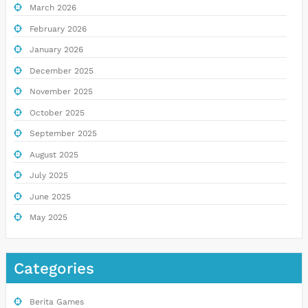
March 2026
February 2026
January 2026
December 2025
November 2025
October 2025
September 2025
August 2025
July 2025
June 2025
May 2025
Categories
Berita Games