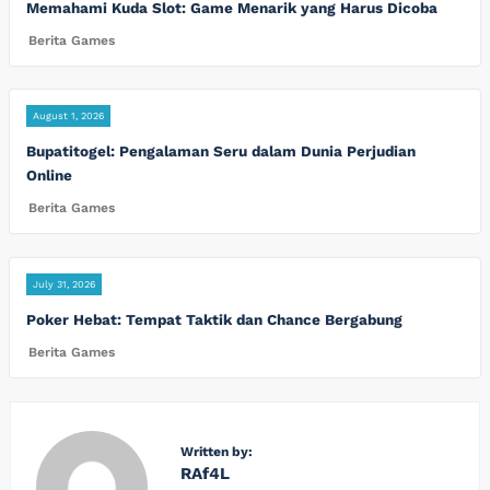
Memahami Kuda Slot: Game Menarik yang Harus Dicoba
Berita Games
August 1, 2026
Bupatitogel: Pengalaman Seru dalam Dunia Perjudian
Online
Berita Games
July 31, 2026
Poker Hebat: Tempat Taktik dan Chance Bergabung
Berita Games
Written by:
RAf4L