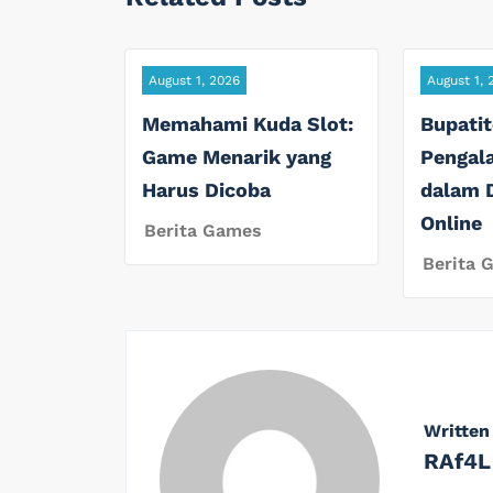
August 1, 2026
August 1, 
Memahami Kuda Slot:
Bupatit
Game Menarik yang
Pengal
Harus Dicoba
dalam D
Online
Berita Games
Berita 
Written
RAf4L