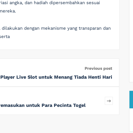
iasi angka, dan hadiah dipersembahkan sesuai
 mereka.
a dilakukan dengan mekanisme yang transparan dan
serta
Previous post
Player Live Slot untuk Menang Tiada Henti Hari
emasukan untuk Para Pecinta Togel