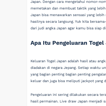
Japan. Dengan cara mengetahui nomor-nomo
memetakan dan membuat taktik yang lebih b
Japan bisa menawarkan sensasi yang lebih
hasilnya secara langsung. Yuk kita bersama
dari judi angka Japan agar kamu bisa siap di
Apa Itu Pengeluaran Togel
Keluaran Togel Japan adalah hasil atau angk
diadakan di negara Jepang. Setiap waktu u
yang bagian penting bagian penting pengal
keluar dan juga bisa meliputi jackpot yan
Pengeluaran ini sering dilakukan secara t
hasil permainan. Live draw Japan menjadi s