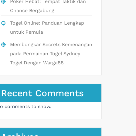
Poker Hebat: Tempat Taktik dan
Chance Bergabung
Togel Online: Panduan Lengkap
untuk Pemula
Membongkar Secrets Kemenangan
pada Permainan Togel Sydney
Togel Dengan Warga88
Recent Comments
o comments to show.