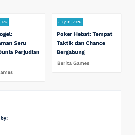
2026
July 31, 2026
ogel:
Poker Hebat: Tempat
aman Seru
Taktik dan Chance
unia Perjudian
Bergabung
Berita Games
Games
 by: