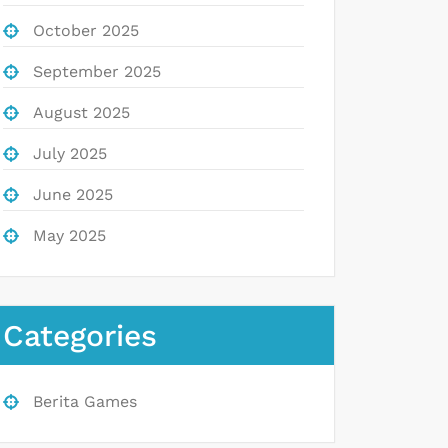
October 2025
September 2025
August 2025
July 2025
June 2025
May 2025
Categories
Berita Games