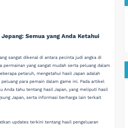
 Jepang: Semua yang Anda Ketahui
ng sangat dikenal di antara pecinta judi angka di
ara permainan yang sangat mudah serta peluang dalam
berapa petaruh, mengetahui hasil Japan adalah
 peluang para pemain dalam game ini. Pada artikel
u Anda tahu tentang hasil Japan, yang meliputi hasil
sung Japan, serta informasi berharga lain terkait
kan updates terkini tentang hasil pengeluaran