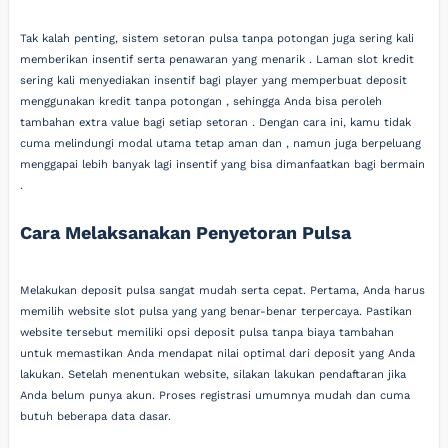
Tak kalah penting, sistem setoran pulsa tanpa potongan juga sering kali
memberikan insentif serta penawaran yang menarik . Laman slot kredit
sering kali menyediakan insentif bagi player yang memperbuat deposit
menggunakan kredit tanpa potongan , sehingga Anda bisa peroleh
tambahan extra value bagi setiap setoran . Dengan cara ini, kamu tidak
cuma melindungi modal utama tetap aman dan , namun juga berpeluang
menggapai lebih banyak lagi insentif yang bisa dimanfaatkan bagi bermain
.
Cara Melaksanakan Penyetoran Pulsa
Melakukan deposit pulsa sangat mudah serta cepat. Pertama, Anda harus
memilih website slot pulsa yang yang benar-benar terpercaya. Pastikan
website tersebut memiliki opsi deposit pulsa tanpa biaya tambahan
untuk memastikan Anda mendapat nilai optimal dari deposit yang Anda
lakukan. Setelah menentukan website, silakan lakukan pendaftaran jika
Anda belum punya akun. Proses registrasi umumnya mudah dan cuma
butuh beberapa data dasar.