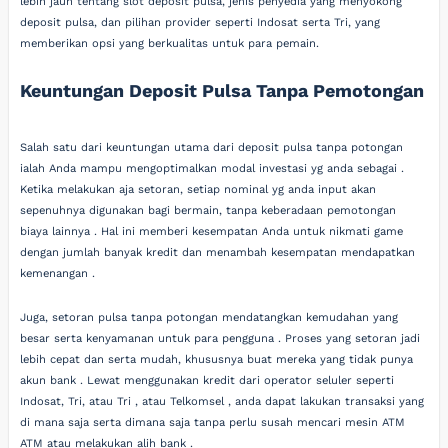
lebih jauh tentang slot deposit pulsa, jenis penyedia yang menyokong
deposit pulsa, dan pilihan provider seperti Indosat serta Tri, yang
memberikan opsi yang berkualitas untuk para pemain.
Keuntungan Deposit Pulsa Tanpa Pemotongan
Salah satu dari keuntungan utama dari deposit pulsa tanpa potongan
ialah Anda mampu mengoptimalkan modal investasi yg anda sebagai .
Ketika melakukan aja setoran, setiap nominal yg anda input akan
sepenuhnya digunakan bagi bermain, tanpa keberadaan pemotongan
biaya lainnya . Hal ini memberi kesempatan Anda untuk nikmati game
dengan jumlah banyak kredit dan menambah kesempatan mendapatkan
kemenangan .
Juga, setoran pulsa tanpa potongan mendatangkan kemudahan yang
besar serta kenyamanan untuk para pengguna . Proses yang setoran jadi
lebih cepat dan serta mudah, khususnya buat mereka yang tidak punya
akun bank . Lewat menggunakan kredit dari operator seluler seperti
Indosat, Tri, atau Tri , atau Telkomsel , anda dapat lakukan transaksi yang
di mana saja serta dimana saja tanpa perlu susah mencari mesin ATM
ATM atau melakukan alih bank .