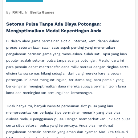
By
RAf4L
In
Berita Games
Setoran Pulsa Tanpa Ada Biaya Potongan:
Mengoptimalkan Modal Kepentingan Anda
Di dalam alam game permainan slot di internet, kemudahan dalam
proses setoran ialah salah satu aspek penting yang menentukan
pengalaman bermain game yang memuaskan. Salah satu opsi yang kian
populer adalah setoran pulsa tanpa adanya potongan. Melalui cara ini
para pemain dapat mentransfer dana milik mereka dengan ringkas serta
efisien tanpa cemas hilang sebagian dari uang mereka karena beban
potongan. Ini amat menguntungkan, terutama bagi para pemain yang
berkeinginan mengoptimalkan dana mereka supaya bermain lebih lama
lama dan meningkatkan kemungkinan kemenangan.
Tidak hanya itu, banyak website permainan slot pulsa yang kini
mempresentasikan berbagai tipe permainan menarik yang bisa bisa
diakses melalui penggunaan pulsa. Dengan memperhatikan link slot pulsa
serta situs setoran pulsa yang terpercaya, Anda bisa menikmati
pengalaman bermain bermain yang aman dan nyaman Mari kita telusuri