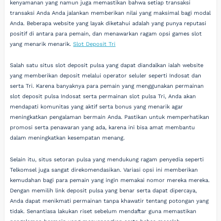
kenyamanan yang namun juga memastikan bahwa setiap transaksi
transaksi Anda Anda jalankan memberikan nilai yang maksimal bagi modal
Anda. Beberapa website yang layak diketahui adalah yang punya reputasi
positif di antara para pemain, dan menawarkan ragam opsi games slot
yang menarik menarik.
Slot Deposit Tri
Salah satu situs slot deposit pulsa yang dapat diandalkan ialah website
yang memberikan deposit melalui operator seluler seperti Indosat dan
serta Tri. Karena banyaknya para pemain yang menggunakan permainan
slot deposit pulsa Indosat serta permainan slot pulsa Tri, Anda akan
mendapati komunitas yang aktif serta bonus yang menarik agar
meningkatkan pengalaman bermain Anda. Pastikan untuk memperhatikan
promosi serta penawaran yang ada, karena ini bisa amat membantu
dalam meningkatkan kesempatan menang.
Selain itu, situs setoran pulsa yang mendukung ragam penyedia seperti
Telkomsel juga sangat direkomendasikan. Variasi opsi ini memberikan
kemudahan bagi para pemain yang ingin memakai nomor mereka mereka.
Dengan memilih link deposit pulsa yang benar serta dapat dipercaya,
Anda dapat menikmati permainan tanpa khawatir tentang potongan yang
tidak. Senantiasa lakukan riset sebelum mendaftar guna memastikan