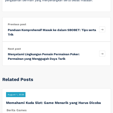
pengalaman bermain yang menyenangkan serta bebas masalah.
Previous post
Panduan Komprehensif Masuk ke dalam SBOBET: Tips serta
Trik
Next post
Menyelami Lingkungan Pemain Permainan Poker:
Permainan yang Menggugah Daya Tarik
Related Posts
August 1, 2026
Memahami Kuda Slot: Game Menarik yang Harus Dicoba
Berita Games