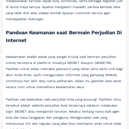
melaksanakan taruhan sepak bola, kombinasi, serta berbagai kegiatan judi
di dunia maya lainnya. Apabila mengalami masalah, periksa kembali data
yang telah diisi atau silakan kontak layanan customer service agar
mendapatkan dukungan.
Panduan Keamanan saat Bermain Perjudian Di
Internet
Keselamatan adalah aspek yang sangat krusial saat bermain perjudian
online, terutama di platform misalnya SBOBET ataupun SBOBET88.
Pastikan untuk selalu memakai password yang tahan lama serta unik bagi
akun Anda Anda. Jauhi menggunakan informasi yang gampang ditebak,
contohnya hari lahir atau nama peliharaan. Selain itu, gantilah kata sandi
secara rutin untuk memelihara keselamatan akun.
Pastikan cek keabsahan web perjudian bola yang kunjungi. Pastikan situs
tersebut adalah website perjudian bola terpercaya sebelum melakukan
login SBOBET atau mengambil taruhan. Ketahui tentang nama baik agen
bola dan baca tanggapan dari pengguna. Menggunakan web yang
mempunyai izin dan regulasi yang jelas bisa membantu anda untuk tidak