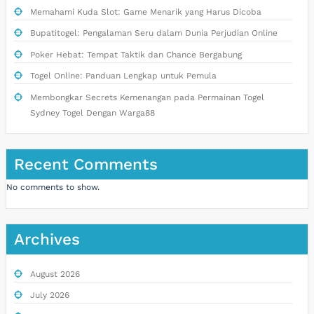
Memahami Kuda Slot: Game Menarik yang Harus Dicoba
Bupatitogel: Pengalaman Seru dalam Dunia Perjudian Online
Poker Hebat: Tempat Taktik dan Chance Bergabung
Togel Online: Panduan Lengkap untuk Pemula
Membongkar Secrets Kemenangan pada Permainan Togel
Sydney Togel Dengan Warga88
Recent Comments
No comments to show.
Archives
August 2026
July 2026