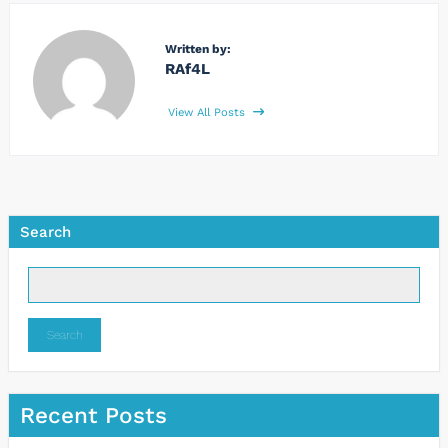
Written by:
RAf4L
View All Posts
Search
Search
Recent Posts