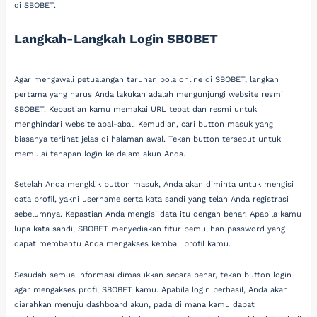
di SBOBET.
Langkah-Langkah Login SBOBET
Agar mengawali petualangan taruhan bola online di SBOBET, langkah
pertama yang harus Anda lakukan adalah mengunjungi website resmi
SBOBET. Kepastian kamu memakai URL tepat dan resmi untuk
menghindari website abal-abal. Kemudian, cari button masuk yang
biasanya terlihat jelas di halaman awal. Tekan button tersebut untuk
memulai tahapan login ke dalam akun Anda.
Setelah Anda mengklik button masuk, Anda akan diminta untuk mengisi
data profil, yakni username serta kata sandi yang telah Anda registrasi
sebelumnya. Kepastian Anda mengisi data itu dengan benar. Apabila kamu
lupa kata sandi, SBOBET menyediakan fitur pemulihan password yang
dapat membantu Anda mengakses kembali profil kamu.
Sesudah semua informasi dimasukkan secara benar, tekan button login
agar mengakses profil SBOBET kamu. Apabila login berhasil, Anda akan
diarahkan menuju dashboard akun, pada di mana kamu dapat