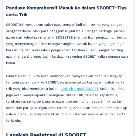
Panduan Komprehensif Masuk ke dalam SBOBET: Tips
serta Trik
SBOBET88 merupakan salah satu tempat judi di internet yang sangat
sangat terkenal oleh para penggemar judi bola. Dengan berbagai pilihan
game dan kelebihan menarik, SBOBET88 memberikan pengalaman berjudi
yang menyenangkan dan menguntungkan. Untuk kalian yang ingin ingin
bergabung dan merasakan pengalaman taruhan di sini, sangat penting
agar mengerti proses login ke dalam rekening SBOBET kalian dengan cara
benar.
Pada tulisan ini, kita akan memberikan menyediakan panduan lengkap
tentang cara masuk ke SBOBET, yang mencakup berbagai nasihat serta
trik yang bisa membantu kalian.
Link Alternatif SBOBET
Selain itu, kita
juga akan menyampaikan mengenai SBOBET88, taruhan sepak bola,
taruhannya, serta berbagai macam tipe permainan seperti mix parlay
serta mix parlay. Dengan data tersebut, Anda akan menjadi semakin siap
dalam menelusuri alam taruhan bola di internet secara aman dan serta
terjamin.
Langkah Registrasi di SBOBET