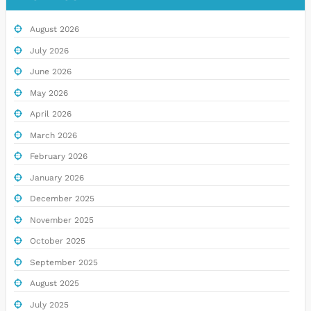
August 2026
July 2026
June 2026
May 2026
April 2026
March 2026
February 2026
January 2026
December 2025
November 2025
October 2025
September 2025
August 2025
July 2025