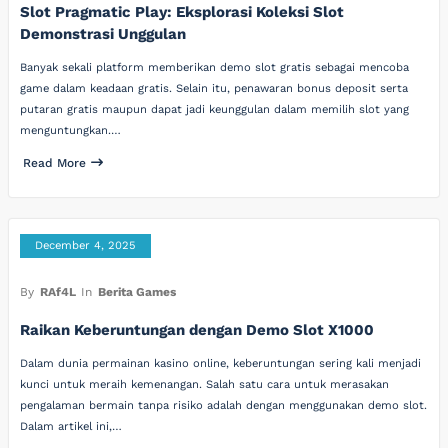
Slot Pragmatic Play: Eksplorasi Koleksi Slot
Demonstrasi Unggulan
Banyak sekali platform memberikan demo slot gratis sebagai mencoba
game dalam keadaan gratis. Selain itu, penawaran bonus deposit serta
putaran gratis maupun dapat jadi keunggulan dalam memilih slot yang
menguntungkan.…
Read More
December 4, 2025
By
RAf4L
In
Berita Games
Raikan Keberuntungan dengan Demo Slot X1000
Dalam dunia permainan kasino online, keberuntungan sering kali menjadi
kunci untuk meraih kemenangan. Salah satu cara untuk merasakan
pengalaman bermain tanpa risiko adalah dengan menggunakan demo slot.
Dalam artikel ini,…