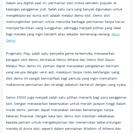
Dalam era digital saat ini, permainan slot online semakin populer di
kalangan penggemar judi. Salah satu cara yang banyak digunakan untuk
mengeksplorasi dunia slot adalah melalui demo slot. Demo slot
memungkinkan pemain untuk mencoba berbagai permainan tanpa harus
mempertaruhkan uang sungguhan, sehingga menjadi pilihan yang ideal
bagi mereka yang ingin berlatih atau sekadar bersenang-senang.
Akun
Demo
Pragmatic Play, salah satu penyedia game terkemuka, menawarkan
beragam slot demo, termasuk Demo Athena dan Demo Slot Gacor.
Melalui fitur demo ini, pemain dapat merasakan pengalaman bermain
yang serupa dengan versi asli, meskipun tanpa risiko kehilangan uang.
Slot demo ini sangat bermanfaat bagi pemula yang ingin memahami
mekanisme permainan dan strategi sebelum bertaruh dengan uang nyata.
Demo X1000 juga menjadi salah satu pilihan menarik bagi para penggemar
slot. Dengan menawarkan kesempatan untuk meraih jackpot tinggi dalam
mode demo, pemain dapat merasakan sensasi kemenangan tanpa
tekanan finansial. Dengan kata lain, demo slot memberi kebebasan
kepada pemain untuk mengeksplorasi dan menemukan keberuntungan
mereka di dunia slot, seperti dalam permainan Wisdom of Athena dan