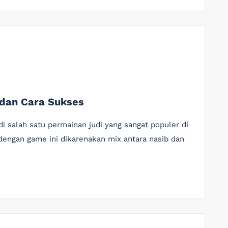
 dan Cara Sukses
i salah satu permainan judi yang sangat populer di
dengan game ini dikarenakan mix antara nasib dan