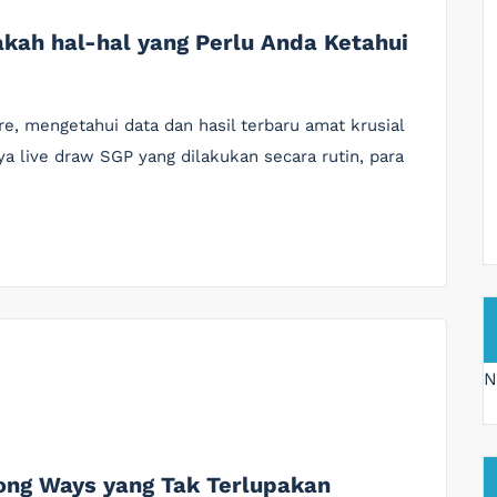
akah hal-hal yang Perlu Anda Ketahui
e, mengetahui data dan hasil terbaru amat krusial
ya live draw SGP yang dilakukan secara rutin, para
N
ong Ways yang Tak Terlupakan