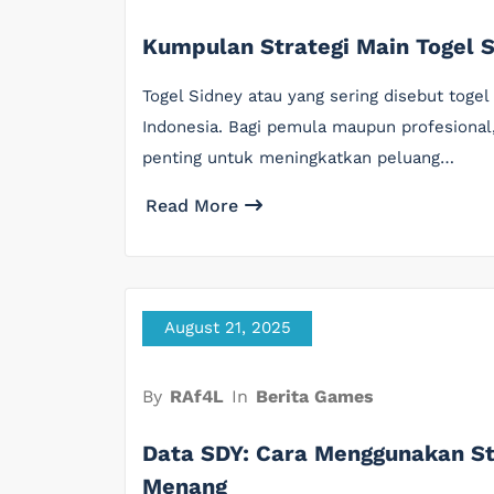
Kumpulan Strategi Main Togel 
Togel Sidney atau yang sering disebut toge
Indonesia. Bagi pemula maupun profesional
penting untuk meningkatkan peluang…
Read More
August 21, 2025
By
RAf4L
In
Berita Games
Data SDY: Cara Menggunakan St
Menang