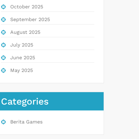
October 2025
September 2025
August 2025
July 2025
June 2025
May 2025
Categories
Berita Games