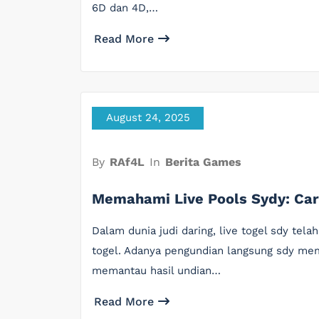
6D dan 4D,…
Read More
August 24, 2025
By
RAf4L
In
Berita Games
Memahami Live Pools Sydy: Car
Dalam dunia judi daring, live togel sdy tel
togel. Adanya pengundian langsung sdy me
memantau hasil undian…
Read More