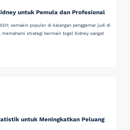
Sidney untuk Pemula dan Profesional
l SDY, semakin populer di kalangan penggemar judi di
, memahami strategi bermain togel Sidney sangat
atistik untuk Meningkatkan Peluang