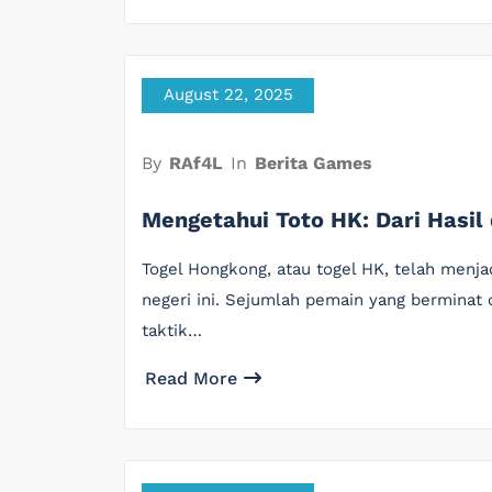
August 22, 2025
By
RAf4L
In
Berita Games
Mengetahui Toto HK: Dari Hasil
Togel Hongkong, atau togel HK, telah menjad
negeri ini. Sejumlah pemain yang berminat 
taktik…
Read More