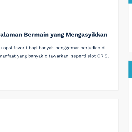
ngalaman Bermain yang Mengasyikkan
u opsi favorit bagi banyak penggemar perjudian di
nfaat yang banyak ditawarkan, seperti slot QRIS,