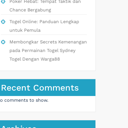
Poker Hebat: Tempat Taktik dan
Chance Bergabung
Togel Online: Panduan Lengkap
untuk Pemula
Membongkar Secrets Kemenangan
pada Permainan Togel Sydney
Togel Dengan Warga88
Recent Comments
o comments to show.