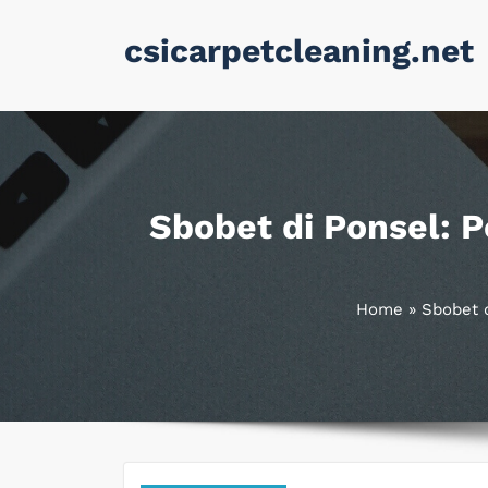
Skip
csicarpetcleaning.net
to
content
Sbobet di Ponsel: 
Home
»
Sbobet d