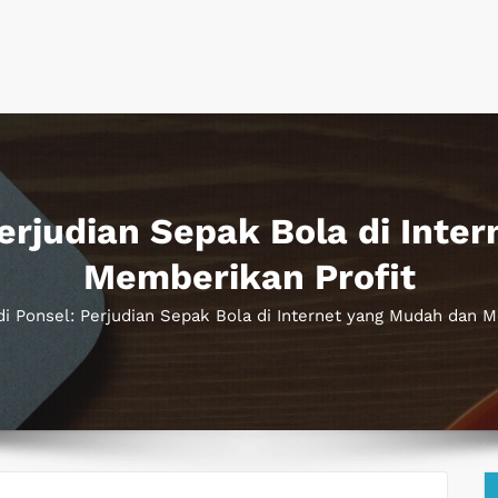
Perjudian Sepak Bola di Inte
Memberikan Profit
i Ponsel: Perjudian Sepak Bola di Internet yang Mudah dan M