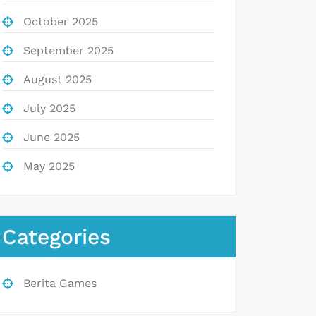
October 2025
September 2025
August 2025
July 2025
June 2025
May 2025
Categories
Berita Games