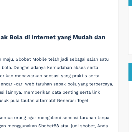
pak Bola di Internet yang Mudah dan
 maju, Sbobet Mobile telah jadi sebagai salah satu
i bola. Dengan adanya kemudahan akses serta
berikan menawarkan sensasi yang praktis serta
ncari-cari web taruhan sepak bola yang terpercaya,
usi lainnya, memberikan data penting serta link
uk pula tautan alternatif Generasi Togel.
semua orang agar mengalami sensasi taruhan tanpa
ngan menggunakan Sbobet88 atau judi sbobet, Anda