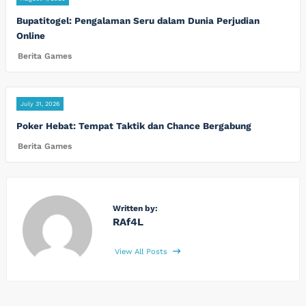
Bupatitogel: Pengalaman Seru dalam Dunia Perjudian
Online
Berita Games
July 31, 2026
Poker Hebat: Tempat Taktik dan Chance Bergabung
Berita Games
Written by:
RAf4L
View All Posts