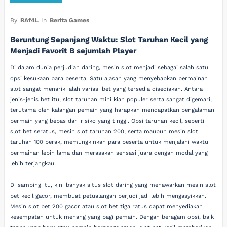
By
RAf4L
In
Berita Games
Beruntung Sepanjang Waktu: Slot Taruhan Kecil yang
Menjadi Favorit B sejumlah Player
Di dalam dunia perjudian daring, mesin slot menjadi sebagai salah satu
opsi kesukaan para peserta. Satu alasan yang menyebabkan permainan
slot sangat menarik ialah variasi bet yang tersedia disediakan. Antara
jenis-jenis bet itu, slot taruhan mini kian populer serta sangat digemari,
terutama oleh kalangan pemain yang harapkan mendapatkan pengalaman
bermain yang bebas dari risiko yang tinggi. Opsi taruhan kecil, seperti
slot bet seratus, mesin slot taruhan 200, serta maupun mesin slot
taruhan 100 perak, memungkinkan para peserta untuk menjalani waktu
permainan lebih lama dan merasakan sensasi juara dengan modal yang
lebih terjangkau.
Di samping itu, kini banyak situs slot daring yang menawarkan mesin slot
bet kecil gacor, membuat petualangan berjudi jadi lebih mengasyikkan.
Mesin slot bet 200 gacor atau slot bet tiga ratus dapat menyediakan
kesempatan untuk menang yang bagi pemain. Dengan beragam opsi, baik