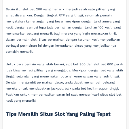
Selain itu, slot bet 200 yang menarik menjadi salah satu pilihan yang
amat disarankan. Dengan tingkat RTP yang tinggi, sejumlah pemain
menyatakan kemenangan yang besar meskipun dengan taruhannya yang
kecil. Jangan sampai lupa juga permainan dengan taruhan 100 kecil, yang
menawarkan peluang menarik bagi mereka yang ingin merasakan thrill
dalam bermain slot. Situs permainan dengan taruhan kecil menyediakan
berbagai permainan ini dengan kemudahan akses yang menjadikannya
semakin menarik.
Untuk para pemain yang lebih berani, slot bet 300 dan slot bet 600 perak
juga bisa menjadi pilihan yang menggoda. Meskipun dengan bet yang lebih
tinggi, sejumlah yang menemukan potensi kemenangan yang jauh tinggi.
Dengan mengambil permainan gacor, anda dapat menambah peluang
mereka untuk mendapatkan jackpot, baik pada bet kecil maupun tinggi.
Pastikan untuk memperhatikan saran ini saat mencari-cari situs slot bet
kecil yang menarik!
Tips Memilih Situs Slot Yang Paling Tepat