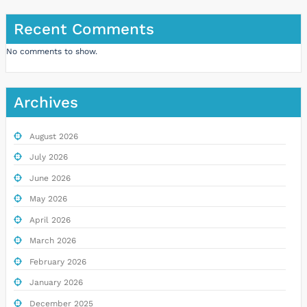
Recent Comments
No comments to show.
Archives
August 2026
July 2026
June 2026
May 2026
April 2026
March 2026
February 2026
January 2026
December 2025